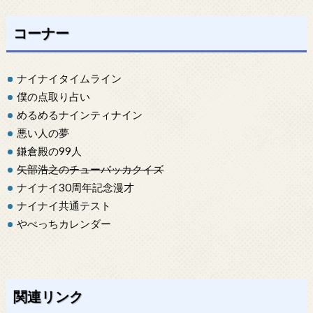
コーナー
ナイナイタイムライン
僕の点取り占い
めるめるナインティナイン
悪い人の夢
鎌倉殿の99人
矢部浩之のチューバッカクイズ
ナイナイ30周年記念漫才
ナイナイ共通テスト
やべっちカレンダー
関連リンク