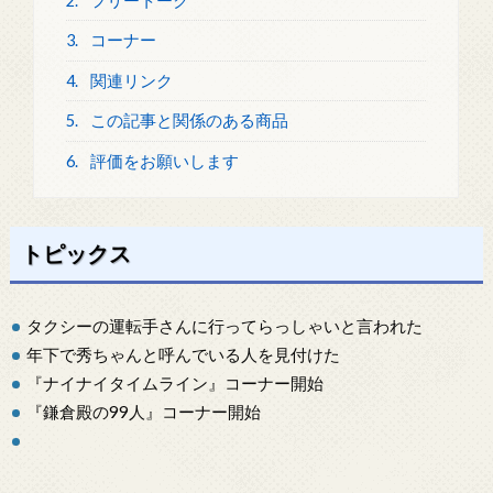
2.
フリートーク
3.
コーナー
4.
関連リンク
5.
この記事と関係のある商品
6.
評価をお願いします
トピックス
タクシーの運転手さんに行ってらっしゃいと言われた
年下で秀ちゃんと呼んでいる人を見付けた
『ナイナイタイムライン』コーナー開始
『鎌倉殿の99人』コーナー開始