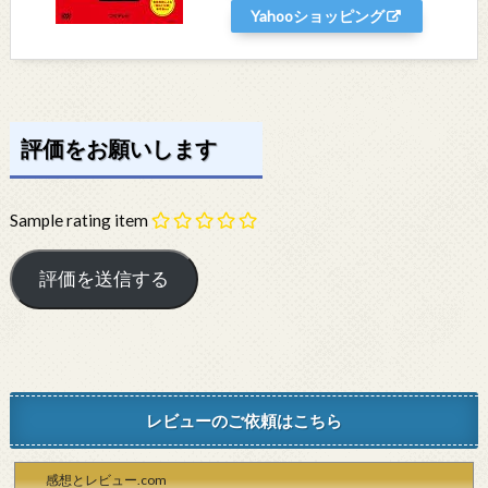
Yahooショッピング
評価をお願いします
Sample rating item
レビューのご依頼はこちら
感想とレビュー.com