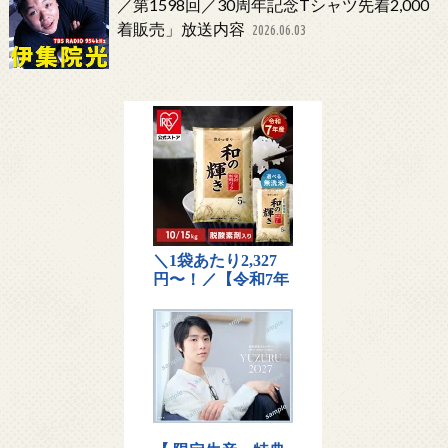
／第1598回／30周年記念Tシャツ先着2,000
着販売」放送内容
2026.06.03