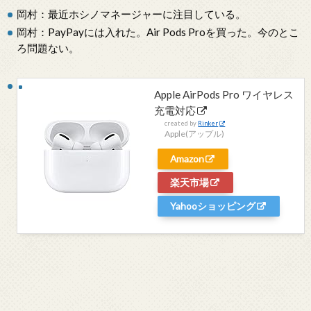
岡村：最近ホシノマネージャーに注目している。
岡村：PayPayには入れた。Air Pods Proを買った。今のとこ
ろ問題ない。
Apple AirPods Pro ワイヤレス
充電対応
created by
Rinker
Apple(アップル)
Amazon
楽天市場
Yahooショッピング