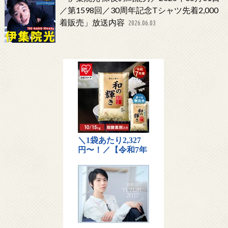
／第1598回／30周年記念Tシャツ先着2,000
着販売」放送内容
2026.06.03