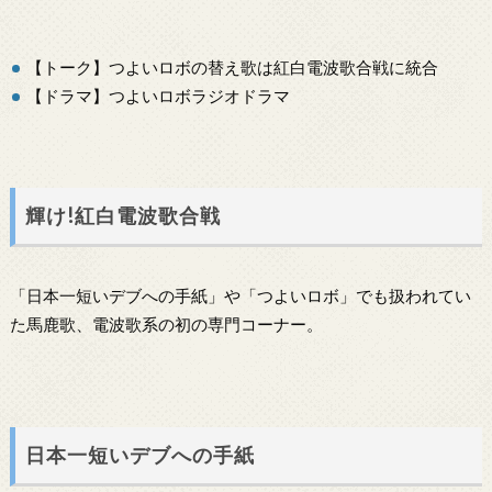
【トーク】つよいロボの替え歌は紅白電波歌合戦に統合
【ドラマ】つよいロボラジオドラマ
輝け!紅白電波歌合戦
「日本一短いデブへの手紙」や「つよいロボ」でも扱われてい
た馬鹿歌、電波歌系の初の専門コーナー。
日本一短いデブへの手紙