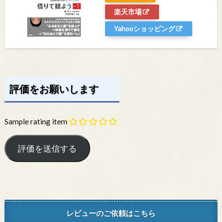
楽天市場
Yahooショッピング
評価をお願いします
Sample rating item
レビューのご依頼はこちら