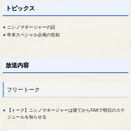
トピックス
ニシノマネージャーの話
年末スペシャル企画の告知
放送内容
フリートーク
【トーク】ニシノマネージャーは寝てからFAXで明日のスケ
ジュールを知らせる