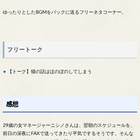
ゆったりとしたBGMをバックに送るフリーネタコーナー。
フリートーク
【トーク】猫の話はほのぼのしてしまう
感想
29歳の女マネージャーニシノさんは、翌朝のスケジュールを、
前日の深夜にFAXで送ってきたり平気でするそうです。そんな