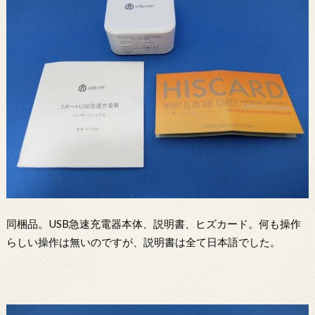
同梱品。USB急速充電器本体、説明書、ヒズカード。何も操作
らしい操作は無いのですが、説明書は全て日本語でした。