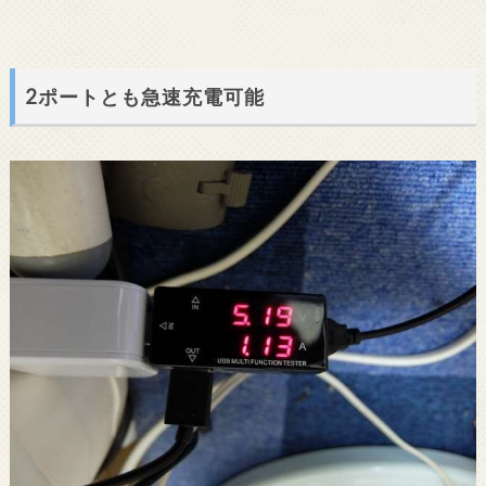
2ポートとも急速充電可能