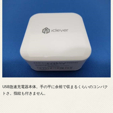
USB急速充電器本体。手の平に余裕で収まるくらいのコンパク
トさ。指紋も付きません。