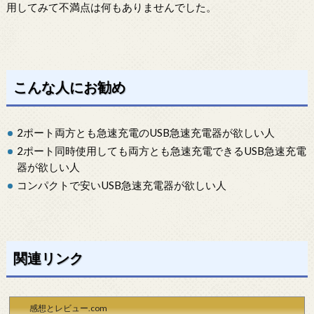
用してみて不満点は何もありませんでした。
こんな人にお勧め
2ポート両方とも急速充電のUSB急速充電器が欲しい人
2ポート同時使用しても両方とも急速充電できるUSB急速充電
器が欲しい人
コンパクトで安いUSB急速充電器が欲しい人
関連リンク
感想とレビュー.com