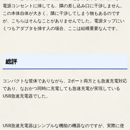
電源コンセントに挿しても、隣の差し込み口に干渉しません。
この本体自体が大きく、隣に干渉してしまう物もあるのです
が、こちらはそんなことがありませんでした。電源タップにい
くつもアダプタを挿す人の場合、ここは結構重要なんです。
総評
コンパクトな筐体でありながら、2ポート両方とも急速充電対応
であり、なおかつ同時に充電しても急速充電が実現している
USB急速充電器でした。
USB急速充電器はシンプルな機能の機器なのですが、実際に使