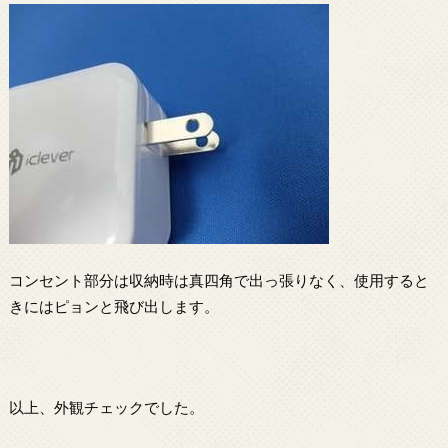
コンセント部分は収納時は真四角で出っ張りなく、使用すると
きにはピョンと飛び出します。
以上、外観チェックでした。