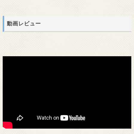
動画レビュー