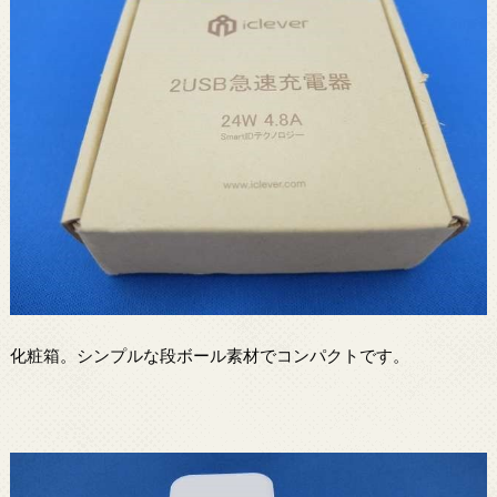
化粧箱。シンプルな段ボール素材でコンパクトです。