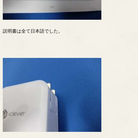
説明書は全て日本語でした。