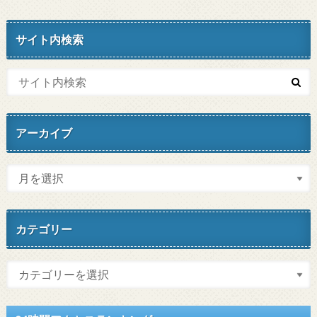
サイト内検索
アーカイブ
カテゴリー