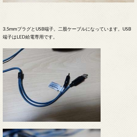
3.5mmプラグとUSB端子。二股ケーブルになっています。USB
端子はLED給電専用です。