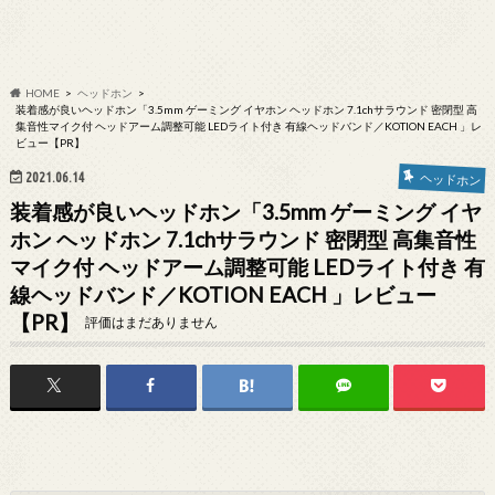
HOME
ヘッドホン
装着感が良いヘッドホン「3.5mm ゲーミング イヤホン ヘッドホン 7.1chサラウンド 密閉型 高
集音性マイク付 ヘッドアーム調整可能 LEDライト付き 有線ヘッドバンド／KOTION EACH 」レ
ビュー【PR】
2021.06.14
ヘッドホン
装着感が良いヘッドホン「3.5mm ゲーミング イヤ
ホン ヘッドホン 7.1chサラウンド 密閉型 高集音性
マイク付 ヘッドアーム調整可能 LEDライト付き 有
線ヘッドバンド／KOTION EACH 」レビュー
【PR】
評価はまだありません