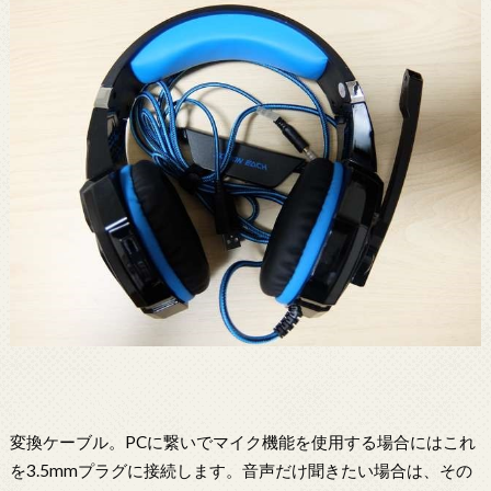
変換ケーブル。PCに繋いでマイク機能を使用する場合にはこれ
を3.5mmプラグに接続します。音声だけ聞きたい場合は、その