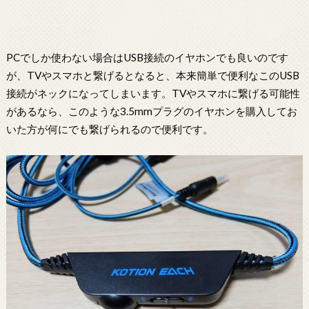
PCでしか使わない場合はUSB接続のイヤホンでも良いのです
が、TVやスマホと繋げるとなると、本来簡単で便利なこのUSB
接続がネックになってしまいます。TVやスマホに繋げる可能性
があるなら、このような3.5mmプラグのイヤホンを購入してお
いた方が何にでも繋げられるので便利です。