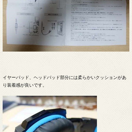
イヤーパッド、ヘッドパッド部分には柔らかいクッションがあ
り装着感が良いです。