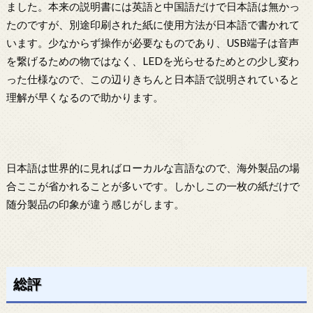
ました。本来の説明書には英語と中国語だけで日本語は無かっ
たのですが、別途印刷された紙に使用方法が日本語で書かれて
います。少なからず操作が必要なものであり、USB端子は音声
を繋げるための物ではなく、LEDを光らせるためとの少し変わ
った仕様なので、この辺りきちんと日本語で説明されていると
理解が早くなるので助かります。
日本語は世界的に見ればローカルな言語なので、海外製品の場
合ここが省かれることが多いです。しかしこの一枚の紙だけで
随分製品の印象が違う感じがします。
総評