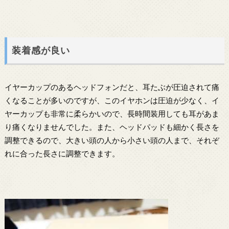
装着感が良い
イヤーカップのあるヘッドフォンだと、耳たぶが圧迫されて痛
くなることが多いのですが、このイヤホンは圧迫が少なく、イ
ヤーカップも非常に柔らかいので、長時間装用しても耳があま
り痛くなりませんでした。また、ヘッドパッドも細かく長さを
調整できるので、大きい頭の人から小さい頭の人まで、それぞ
れに合った長さに調整できます。