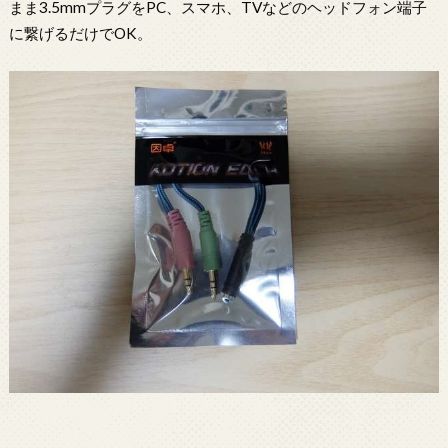
まま3.5mmプラグをPC、スマホ、TVなどのヘッドフォン端子
に繋げるだけでOK。