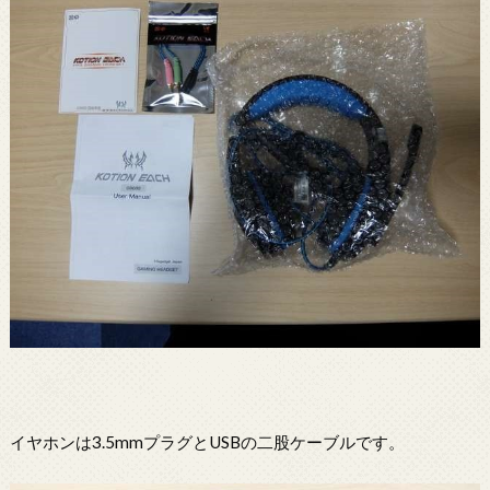
イヤホンは3.5mmプラグとUSBの二股ケーブルです。