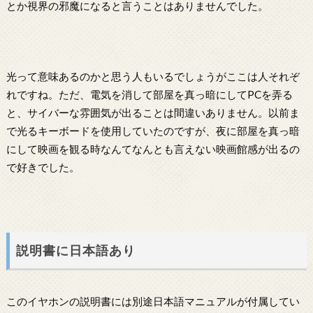
とか視界の邪魔になると言うことはありませんでした。
光って意味あるのかと思う人もいるでしょうがここは人それぞ
れですね。ただ、電気を消して部屋を真っ暗にしてPCを弄る
と、サイバーな雰囲気が出ることは間違いありません。以前ま
で光るキーボードを使用していたのですが、夜に部屋を真っ暗
にして映画を観る時なんてなんとも言えない映画館感が出るの
で好きでした。
説明書に日本語あり
このイヤホンの説明書には別途日本語マニュアルが付属してい