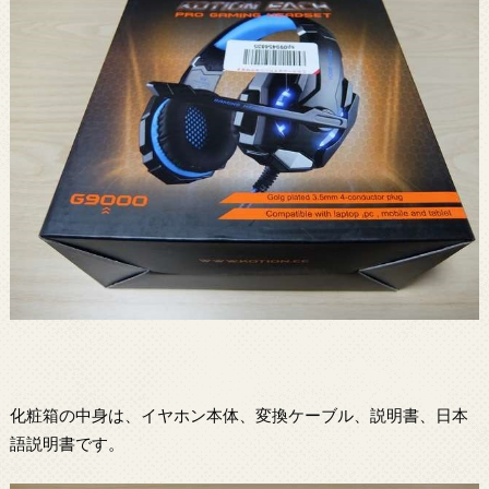
化粧箱の中身は、イヤホン本体、変換ケーブル、説明書、日本
語説明書です。