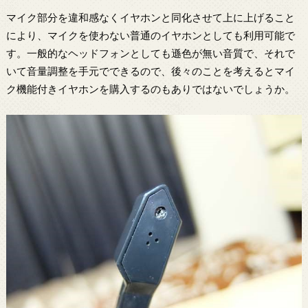
マイク部分を違和感なくイヤホンと同化させて上に上げること
により、マイクを使わない普通のイヤホンとしても利用可能で
す。一般的なヘッドフォンとしても遜色が無い音質で、それで
いて音量調整を手元でできるので、後々のことを考えるとマイ
ク機能付きイヤホンを購入するのもありではないでしょうか。