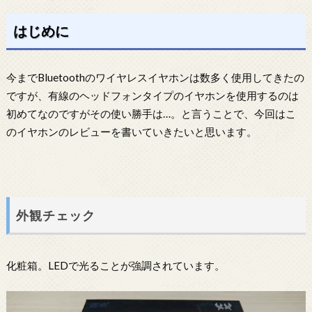
はじめに
今までBluetoothのワイヤレスイヤホンは数多く使用してきたの
ですが、有線のヘッドフォンタイプのイヤホンを使用するのは
初めてなのですがその使い勝手は…。と言うことで、今回はこ
のイヤホンのレビューを書いていきたいと思います。
外観チェック
化粧箱。LEDで光ることが強調されています。