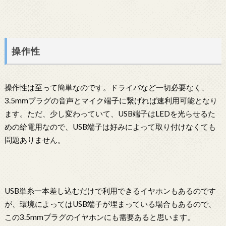
操作性
操作性は至って簡単なのです。ドライバなど一切必要なく、
3.5mmプラグの音声とマイク端子に繋げれば速利用可能となり
ます。ただ、少し変わっていて、USB端子はLEDを光らせるた
めの給電用なので、USB端子は好みによって取り付けなくても
問題ありません。
USB単糸一本差し込むだけで利用できるイヤホンもあるのです
が、環境によってはUSB端子が埋まっている場合もあるので、
この3.5mmプラグのイヤホンにも需要あると思います。