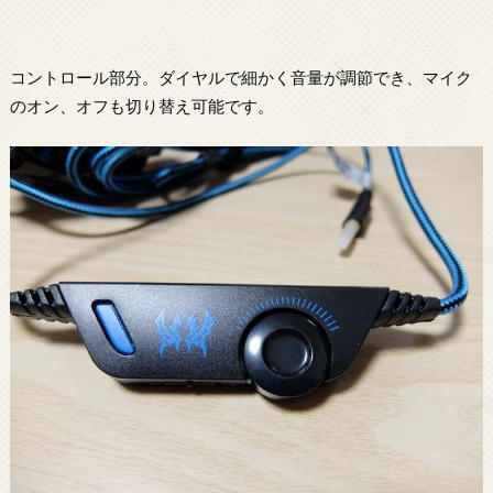
コントロール部分。ダイヤルで細かく音量が調節でき、マイク
のオン、オフも切り替え可能です。