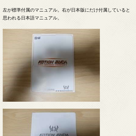
左が標準付属のマニュアル。右が日本版にだけ付属していると
思われる日本語マニュアル。