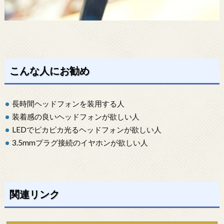
こんな人にお勧め
長時間ヘッドフォンを装用する人
装着感の良いヘッドフォンが欲しい人
LEDでピカピカ光るヘッドフォンが欲しい人
3.5mmプラグ接続のイヤホンが欲しい人
関連リンク