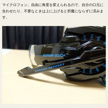
マイクロフォン。自由に角度を変えられるので、自分の口元に
合わせたり、不要なときは上に上げると邪魔にならずに済みま
す。