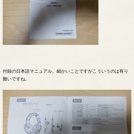
付録の日本語マニュアル。細かいことですがこういうのは有り
難いですね。