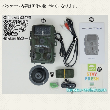
パッケージ内容は画像の物で全てになります。