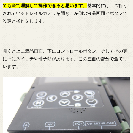
ても全て理解して操作できると思います。
基本的には二つ折り
されているトレイルカメラを開き、左側の液晶画面とボタンで
設定と操作をします。
開くと上に液晶画面、下にコントロールボタン、そしてその更
に下にスイッチや端子類があります。この左側の部分で全て行
います。