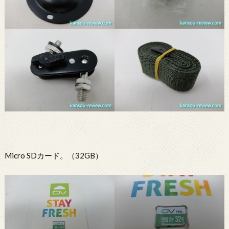
Micro SDカード。（32GB）