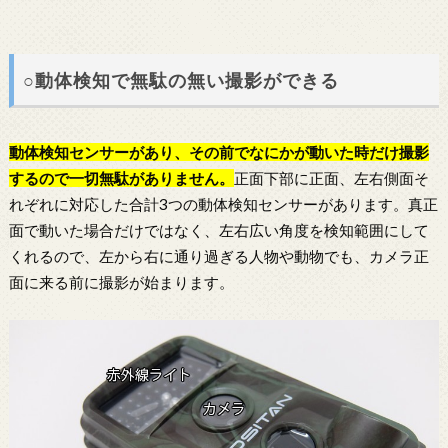
○動体検知で無駄の無い撮影ができる
動体検知センサーがあり、その前でなにかが動いた時だけ撮影
するので一切無駄がありません。
正面下部に正面、左右側面そ
れぞれに対応した合計3つの動体検知センサーがあります。真正
面で動いた場合だけではなく、左右広い角度を検知範囲にして
くれるので、左から右に通り過ぎる人物や動物でも、カメラ正
面に来る前に撮影が始まります。