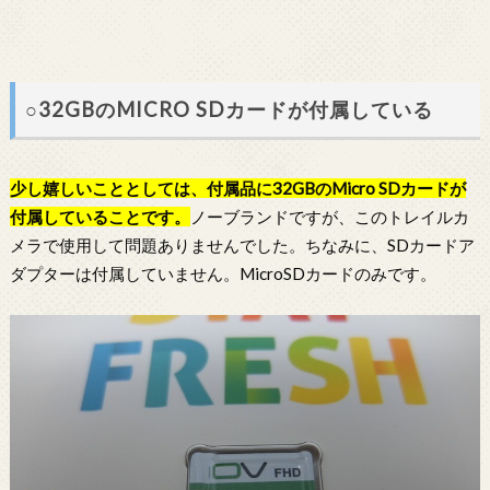
○32GBのMICRO SDカードが付属している
少し嬉しいこととしては、付属品に32GBのMicro SDカードが
付属していることです。
ノーブランドですが、このトレイルカ
メラで使用して問題ありませんでした。ちなみに、SDカードア
ダプターは付属していません。MicroSDカードのみです。