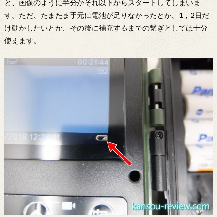
と、画像のように半分かそれ以下からスタートしてしまいま
す。ただ、たまたま手元に電池が足りなかったとか、1，2日だ
け動かしたいとか、その後に補充するまでの繋ぎとしては十分
使えます。