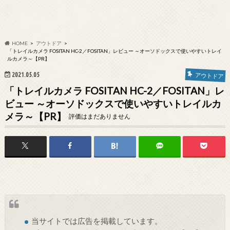
HOME
アウトドア
「トレイルカメラ FOSITAN HC-2／FOSITAN」レビュー ～オーソドックスで使いやすいトレイ
ルカメラ～【PR】
2021.05.05
アウトドア
「トレイルカメラ FOSITAN HC-2／FOSITAN」レ
ビュー ～オーソドックスで使いやすいトレイルカ
メラ～【PR】
評価はまだありません
当サイトでは
広告
を掲載しています。