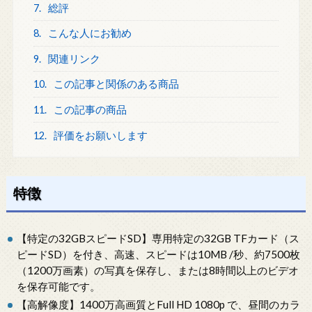
7.
総評
8.
こんな人にお勧め
9.
関連リンク
10.
この記事と関係のある商品
11.
この記事の商品
12.
評価をお願いします
特徴
【特定の32GBスピードSD】専用特定の32GB TFカード（ス
ピードSD）を付き、高速、スピードは10MB /秒、約7500枚
（1200万画素）の写真を保存し、または8時間以上のビデオ
を保存可能です。
【高解像度】1400万高画質とFull HD 1080p で、昼間のカラ