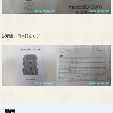
説明書。日本語あり。
動画