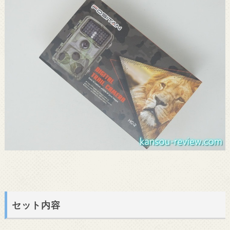
セット内容