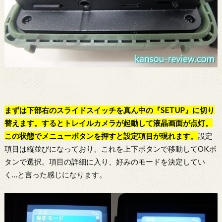
まずは下部右のスライドスイッチを真ん中の『SETUP』に切り
替えます。するとトレイルカメラが起動して液晶画面が点灯。
この状態でメニューボタンを押すと設定項目が現れます。
設定
項目は縦並びになっており、これを上下ボタンで移動してOKボ
タンで選択。項目の詳細に入り、好みのモードを決定してい
く…と言った感じになります。