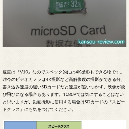
速度は『V10』なのでスペック的には4K撮影もできる物です。
昨今のビデオカメラは4K撮影など高解像度の撮影ができる分、
書き込み速度の遅いSDカードだと速度が追いつかず、映像が飛
び飛びになる場合もあります。1080Pでは気にすることはない
と思いますが、動画撮影に使用する場合はSDカードの『スピー
ドクラス』にも気をつけてください。