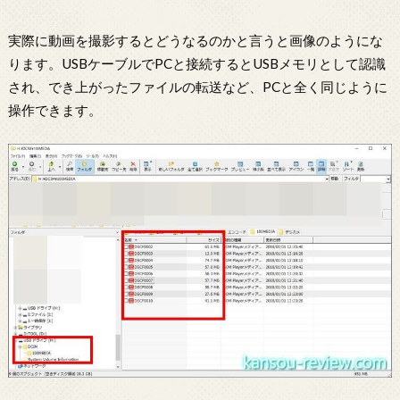
実際に動画を撮影するとどうなるのかと言うと画像のようにな
ります。USBケーブルでPCと接続するとUSBメモリとして認識
され、でき上がったファイルの転送など、PCと全く同じように
操作できます。