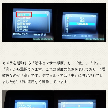
カメラを起動する『動体センサー感度』も、『低』、『中』、
『高』から選択できます。これは感度の良さを表しており、1番
敏感なのが『高』です。デフォルトでは『中』に設定されてい
ましたが、特に問題なく動作しています。