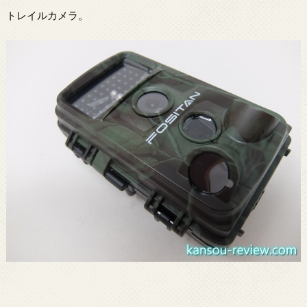
トレイルカメラ。