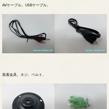
AVケーブル。USBケーブル。
装着金具。ネジ。ベルト。