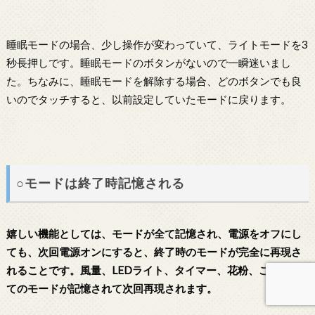
睡眠モードの場合、少し操作が変わっていて、ライトモードを3
秒長押しです。睡眠モードのボタンがないので一瞬迷いまし
た。ちなみに、睡眠モードを解除する場合、どのボタンでも良
いのでタッチすると、以前設定していたモードに戻ります。
○モードは終了時記憶される
嬉しい機能としては、モードが全て記憶され、電源をオフにし
ても、次回電源オンにすると、終了時のモードが完全に再現さ
れることです。風量、LEDライト、タイマー、花粉、これら全
てのモードが記憶されて次回再現されます。