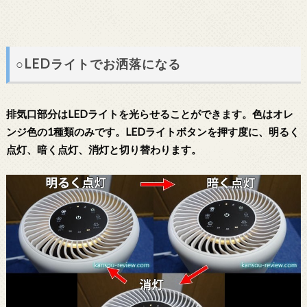
○LEDライトでお洒落になる
排気口部分はLEDライトを光らせることができます。色はオレ
ンジ色の1種類のみです。LEDライトボタンを押す度に、明るく
点灯、暗く点灯、消灯と切り替わります。