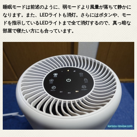
睡眠モードは前述のように、弱モードより風量が落ちて静かに
なります。また、LEDライトも消灯。さらにはボタンや、モー
ドを指示しているLEDライトまで全て消灯するので、真っ暗な
部屋で寝たい方にも合っています。