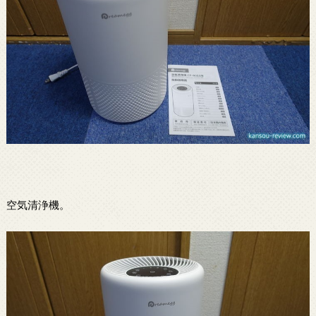
空気清浄機。