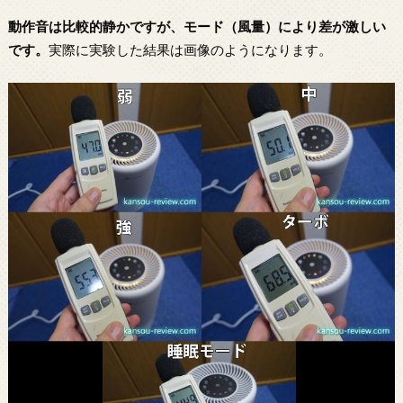
動作音は比較的静かですが、モード（風量）により差が激しい
です。
実際に実験した結果は画像のようになります。