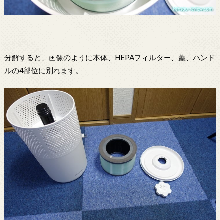
分解すると、画像のように本体、HEPAフィルター、蓋、ハンド
ルの4部位に別れます。