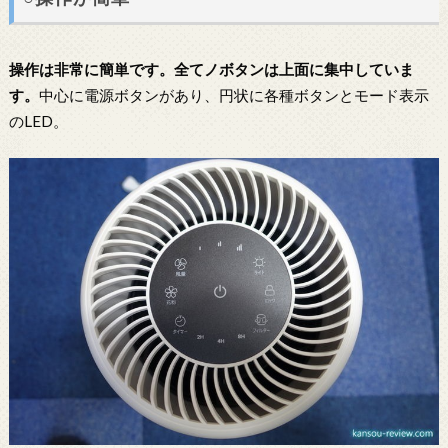
操作は非常に簡単です。全てノボタンは上面に集中していま
す。
中心に電源ボタンがあり、円状に各種ボタンとモード表示
のLED。