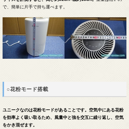
で、簡単に片手で持ち運べます。
○花粉モード搭載
ユニークなのは花粉モードがあることです。空気中にある花粉
を効率よく吸い取るため、風量中と強を交互に繰り返し、空気
をかき混ぜます。