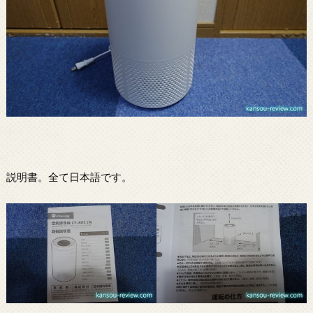
説明書。全て日本語です。