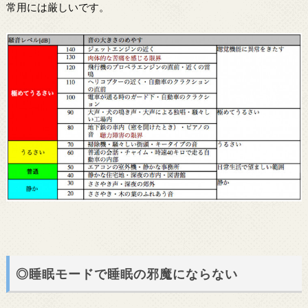
常用には厳しいです。
◎睡眠モードで睡眠の邪魔にならない