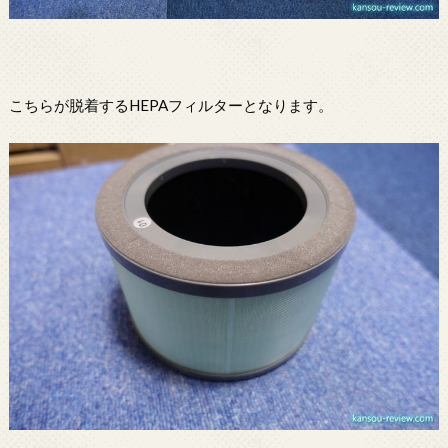
こちらが脱着するHEPAフィルターとなります。