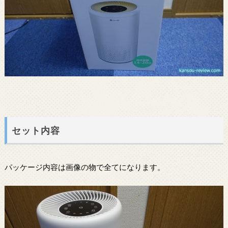
セット内容
パッケージ内容は画像の物で全てになります。