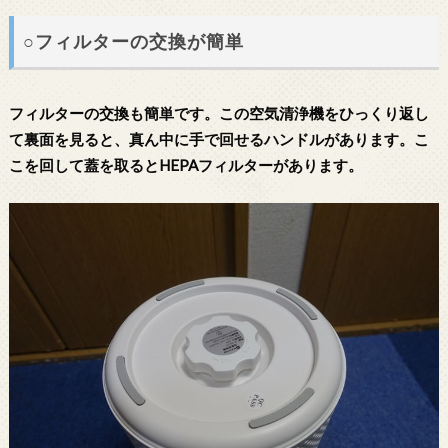
○フィルターの交換が簡単
フィルターの交換も簡単です。この空気清浄機をひっくり返し
て裏面を見ると、真ん中に手で回せるハンドルがあります。こ
こを回して蓋を取るとHEPAフィルターがあります。