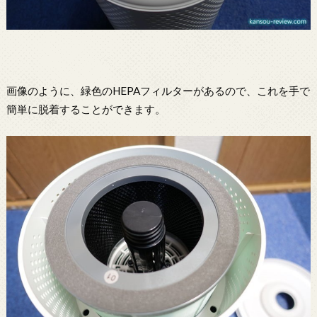
画像のように、緑色のHEPAフィルターがあるので、これを手で
簡単に脱着することができます。