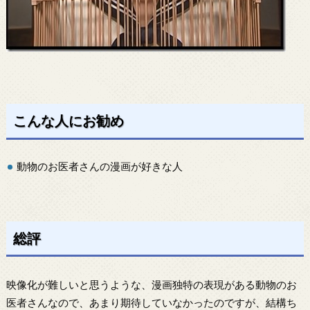
こんな人にお勧め
動物のお医者さんの漫画が好きな人
総評
映像化が難しいと思うような、漫画独特の表現がある動物のお
医者さんなので、あまり期待していなかったのですが、結構ち