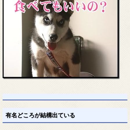
有名どころが結構出ている