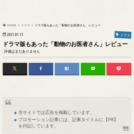
HOME
ドラマ
ドラマ版もあった「動物のお医者さん」レビュー
2021.01.15
ドラマ
ドラマ版もあった「動物のお医者さん」レビュー
評価はまだありません
当サイトでは
広告
を掲載しています。
プロモーション記事には、記事タイトルに【PR】
を付記しています。