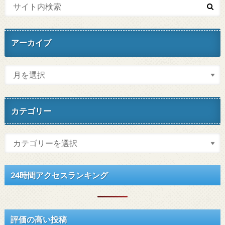
アーカイブ
カテゴリー
24時間アクセスランキング
評価の高い投稿