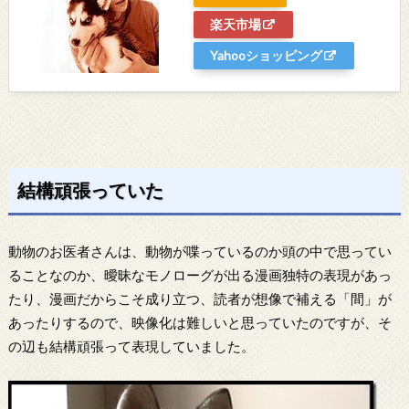
楽天市場
Yahooショッピング
結構頑張っていた
動物のお医者さんは、動物が喋っているのか頭の中で思ってい
ることなのか、曖昧なモノローグが出る漫画独特の表現があっ
たり、漫画だからこそ成り立つ、読者が想像で補える「間」が
あったりするので、映像化は難しいと思っていたのですが、そ
の辺も結構頑張って表現していました。