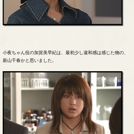
小夜ちゃん役の加賀美早紀は、最初少し違和感は感じた物の、
新山千春かと思いました。