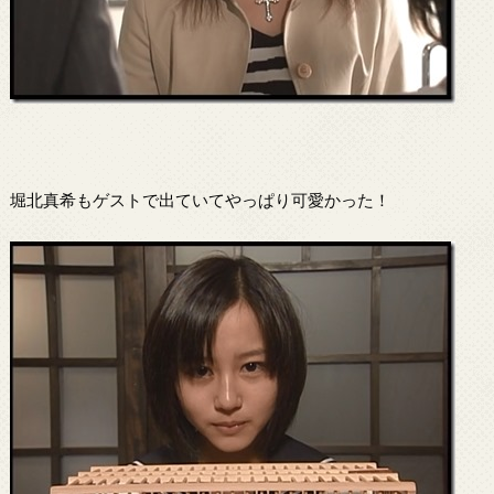
堀北真希もゲストで出ていてやっぱり可愛かった！