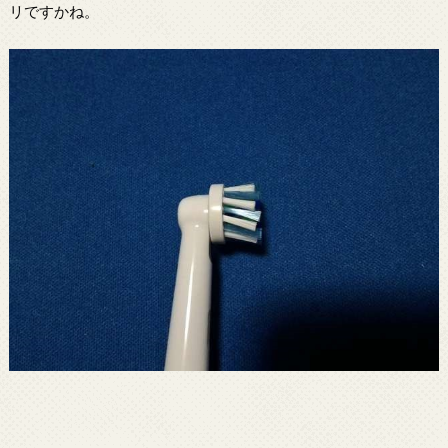
リですかね。