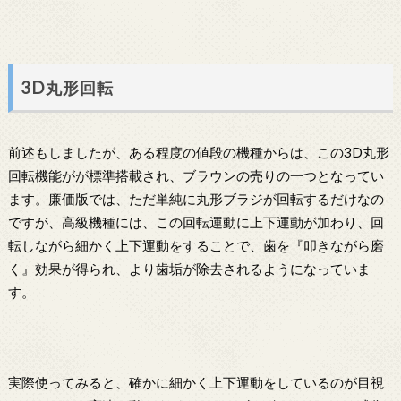
3D丸形回転
前述もしましたが、ある程度の値段の機種からは、この3D丸形
回転機能がが標準搭載され、ブラウンの売りの一つとなってい
ます。廉価版では、ただ単純に丸形ブラジが回転するだけなの
ですが、高級機種には、この回転運動に上下運動が加わり、回
転しながら細かく上下運動をすることで、歯を『叩きながら磨
く』効果が得られ、より歯垢が除去されるようになっていま
す。
実際使ってみると、確かに細かく上下運動をしているのが目視