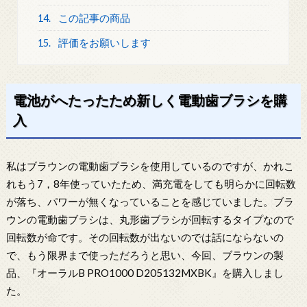
14.
この記事の商品
15.
評価をお願いします
電池がへたったため新しく電動歯ブラシを購
入
私はブラウンの電動歯ブラシを使用しているのですが、かれこ
れもう7，8年使っていたため、満充電をしても明らかに回転数
が落ち、パワーが無くなっていることを感じていました。ブラ
ウンの電動歯ブラシは、丸形歯ブラシが回転するタイプなので
回転数が命です。その回転数が出ないのでは話にならないの
で、もう限界まで使っただろうと思い、今回、ブラウンの製
品、『オーラルB PRO1000 D205132MXBK』を購入しまし
た。