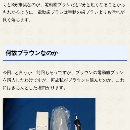
くと3分推奨なのが、電動歯ブラシだと2分と短くなることから
もわかるように、電動歯ブラシは手動の歯ブラシよりも汚れが
良く落ちます。
何故ブラウンなのか
今回…と言うか、前回もそうですが、ブラウンの電動歯ブラシ
を購入したわけですが、何故私がブラウンを選んだのか、これ
にはきちんとした理由がります。