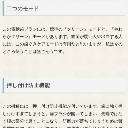
二つのモード
この電動歯ブラシには、標準の『クリーン』モードと、『やわ
らかクリーン』モードがあります。歯茎が弱い人や出血する人
には、この歯ぐきケアモードは有用だと思いますが、私は今の
ところ使うことは無さそうです。
押し付け防止機能
この機種には、押し付け防止機能が付いています。歯に強く押
し付けすぎてしまうと、歯ブラシが開いてしまい、先端ではな
く腹の部分で磨くことになり、研磨力が落ちてしまうための警