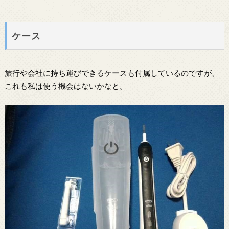
ケース
旅行や会社に持ち運びできるケースも付属しているのですが、
これも私は使う機会はないかなと。