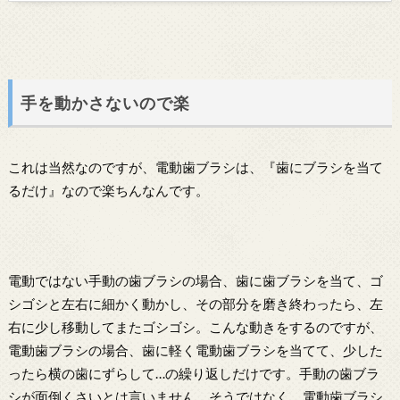
手を動かさないので楽
これは当然なのですが、電動歯ブラシは、『歯にブラシを当て
るだけ』なので楽ちんなんです。
電動ではない手動の歯ブラシの場合、歯に歯ブラシを当て、ゴ
シゴシと左右に細かく動かし、その部分を磨き終わったら、左
右に少し移動してまたゴシゴシ。こんな動きをするのですが、
電動歯ブラシの場合、歯に軽く電動歯ブラシを当てて、少した
ったら横の歯にずらして…の繰り返しだけです。手動の歯ブラ
シが面倒くさいとは言いません。そうではなく、電動歯ブラシ