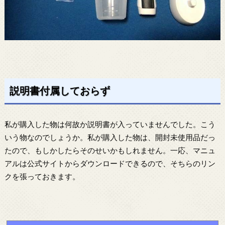
説明書付属しておらず
私が購入した物は何故か説明書が入っていませんでした。こう
いう物なのでしょうか。私が購入した物は、開封未使用品だっ
たので、もしかしたらそのせいかもしれません。一応、マニュ
アルは公式サイトからダウンロードできるので、そちらのリン
クを張っておきます。