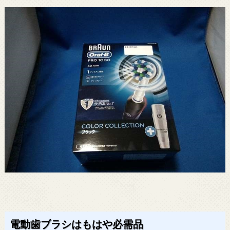
電動歯ブラシはもはや必需品