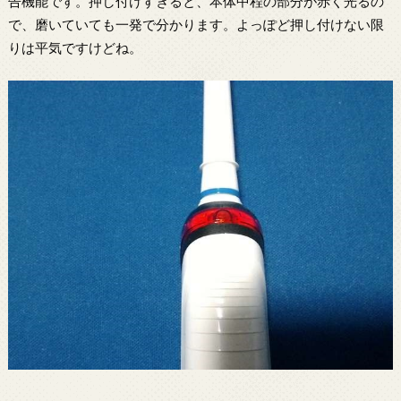
告機能です。押し付けすぎると、本体中程の部分が赤く光るの
で、磨いていても一発で分かります。よっぽど押し付けない限
りは平気ですけどね。