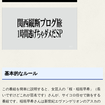
基本的なルール
この番組を簡単に説明すると、女芸人の「桜・稲垣早希」（長
いですけどこれが芸名です）さんが、サイコロ任せで旅をする
番組です。稲垣早希さんは新世紀エヴァンゲリオンのアスカの