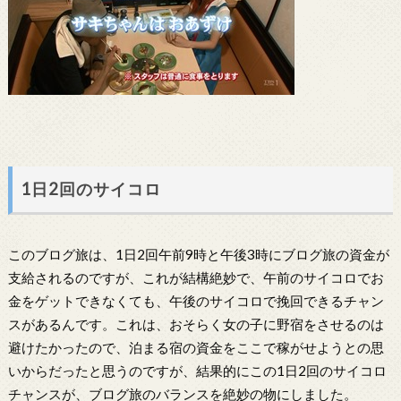
1日2回のサイコロ
このブログ旅は、1日2回午前9時と午後3時にブログ旅の資金が
支給されるのですが、これが結構絶妙で、午前のサイコロでお
金をゲットできなくても、午後のサイコロで挽回できるチャン
スがあるんです。これは、おそらく女の子に野宿をさせるのは
避けたかったので、泊まる宿の資金をここで稼がせようとの思
いからだったと思うのですが、結果的にこの1日2回のサイコロ
チャンスが、ブログ旅のバランスを絶妙の物にしました。