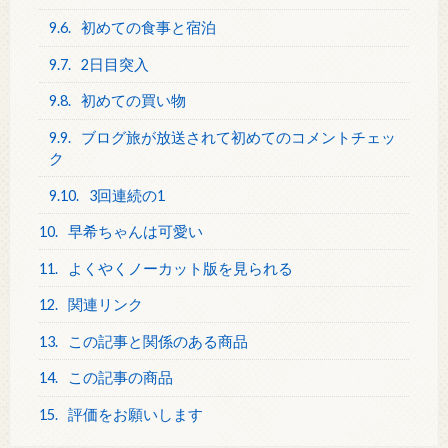
9.6.
初めての食事と宿泊
9.7.
2日目突入
9.8.
初めての買い物
9.9.
ブログ旅が放送されて初めてのコメントチェッ
ク
9.10.
3回連続の1
10.
早希ちゃんは可愛い
11.
よくやくノーカット版を見られる
12.
関連リンク
13.
この記事と関係のある商品
14.
この記事の商品
15.
評価をお願いします