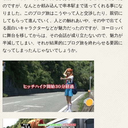
のですが、なんとか頼み込んで串本駅まで送ってくれる事にな
りました。このブログ旅はこうやって人と交渉したり、親切に
してもらって進んでいく、人との触れあいや、その中で出てく
る面白いキャラクターなどが魅力だったのですが、ヨーロッパ
に舞台を移してからは、その会話が成り立たないので、魅力が
半減してしまい、それが結果的にブログ旅を終わらせる要因に
なってしまったんじゃないでしょうか。