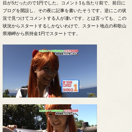
目が5だったので1円でした。コメント1も当たり前で、前日に
ブログを開設し、その夜に記事を書いたそうです。逆にこの状
況で見つけてコメントする人が凄いです。とは言っても、この
状況からスタートするしかないわけで、スタート地点の和歌山
県潮岬から所持金1円でスタートです。