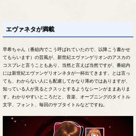
エヴァネタが満載
早希ちゃん（番組内でこう呼ばれていたので、以降こう書かせ
てもらいます）の芸風が、新世紀エヴァンゲリオンのアスカの
コスプレと言うこともあり、当然と言えば当然ですが、番組内
には新世紀エヴァンゲリオンネタが一杯出てきます。とは言っ
ても、わからない人にも配慮してかなり薄めではありますが、
知っている人が見るとクスッとするようなシーンがままありま
す。わかりやすいところだと、音楽、オープニングのタイトル
文字、フォント、毎回のサブタイトルなどですね。