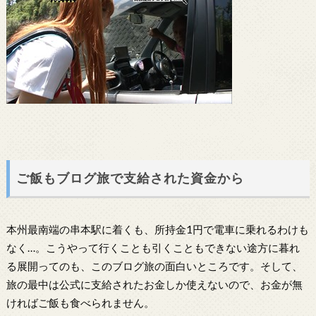
ご飯もブログ旅で支給された資金から
本州最南端の串本駅に着くも、所持金1円で電車に乗れるわけも
なく…。こうやって行くことも引くこともできない途方に暮れ
る展開ってのも、このブログ旅の面白いところです。そして、
旅の最中は公式に支給されたお金しか使えないので、お金が無
ければご飯も食べられません。