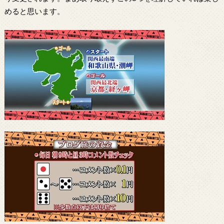
めると思います。