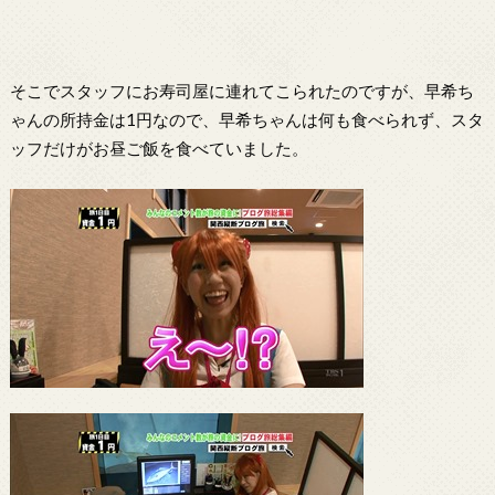
そこでスタッフにお寿司屋に連れてこられたのですが、早希ち
ゃんの所持金は1円なので、早希ちゃんは何も食べられず、スタ
ッフだけがお昼ご飯を食べていました。