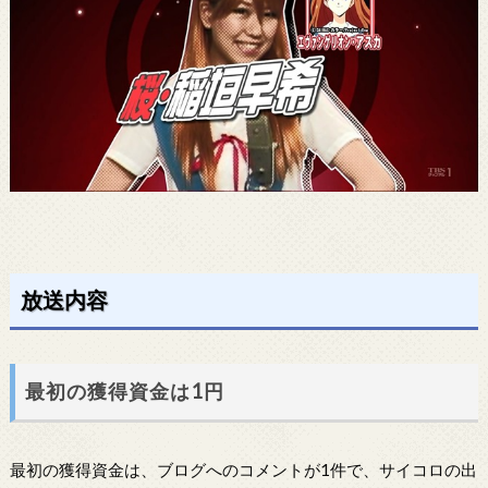
放送内容
最初の獲得資金は1円
最初の獲得資金は、ブログへのコメントが1件で、サイコロの出