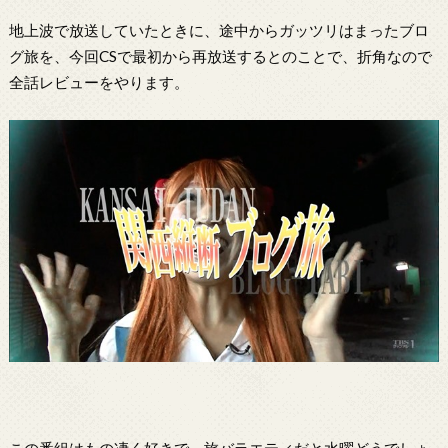
地上波で放送していたときに、途中からガッツリはまったブロ
グ旅を、今回CSで最初から再放送するとのことで、折角なので
全話レビューをやります。