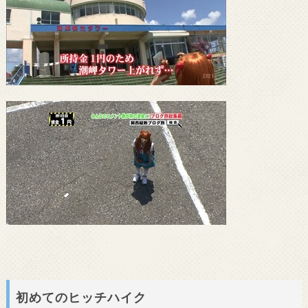
初めてのヒッチハイク