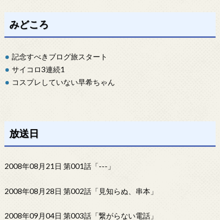
みどころ
記念すべきブログ旅スタート
サイコロ3連続1
コスプレしていない早希ちゃん
放送日
2008年08月21日 第001話「---」
2008年08月28日 第002話「見知らぬ、串本」
2008年09月04日 第003話「繋がらない電話」