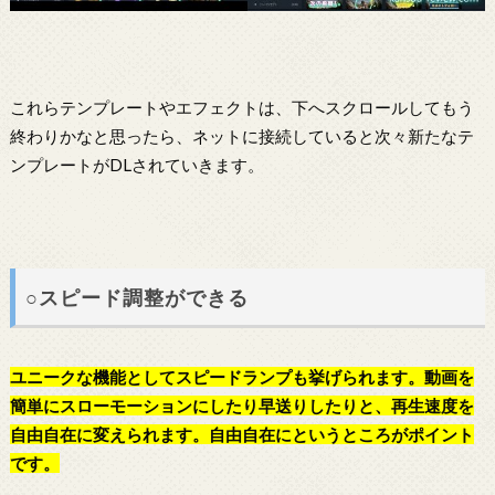
これらテンプレートやエフェクトは、下へスクロールしてもう
終わりかなと思ったら、ネットに接続していると次々新たなテ
ンプレートがDLされていきます。
○スピード調整ができる
ユニークな機能としてスピードランプも挙げられます。動画を
簡単にスローモーションにしたり早送りしたりと、再生速度を
自由自在に変えられます。自由自在にというところがポイント
です。