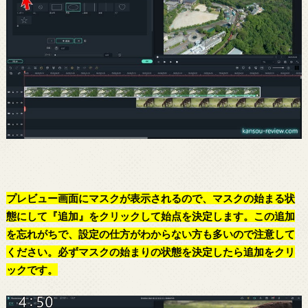
プレビュー画面にマスクが表示されるので、マスクの始まる状
態にして『追加』をクリックして始点を決定します。この追加
を忘れがちで、設定の仕方がわからない方も多いので注意して
ください。必ずマスクの始まりの状態を決定したら追加をクリ
ックです。