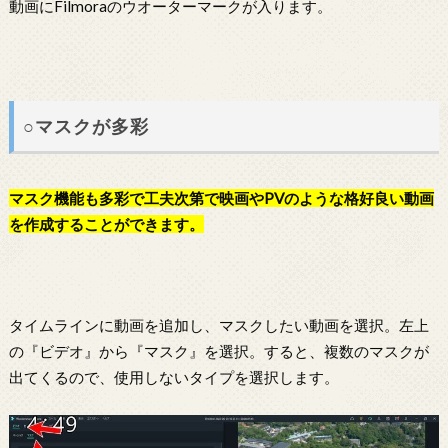
動画にFilmoraのウオーターマークが入ります。
○マスクが多彩
マスク機能も多彩で工夫次第で映画やPVのような格好良い動画
を作成することができます。
タイムラインに動画を追加し、マスクしたい動画を選択。左上
の『ビデオ』から『マスク』を選択。すると、複数のマスクが
出てくるので、使用しないタイプを選択します。