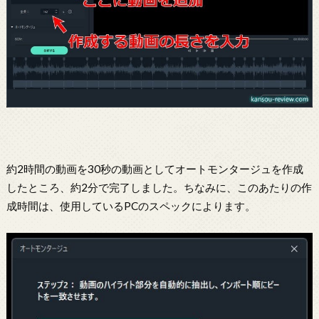
約2時間の動画を30秒の動画としてオートモンタージュを作成
したところ、約2分で完了しました。ちなみに、このあたりの作
成時間は、使用しているPCのスペックによります。