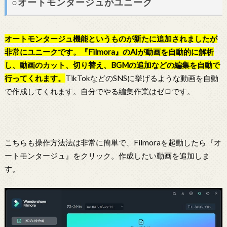
○オートモンタージュがユニーク
オートモンタージュ機能というものが新たに追加されましたが
非常にユニークです。『Filmora』のAIが動画を自動的に解析
し、動画のカット、切り替え、BGMの追加などの編集を自動で
行ってくれます。
TikTokなどのSNSに挙げるような動画を自動
で作成してくれます。自分でやる編集作業はゼロです。
こちらも操作方法法は非常に簡単で、Filmoraを起動したら『オ
ートモンタージュ』をクリック。作成したい動画を追加しま
す。