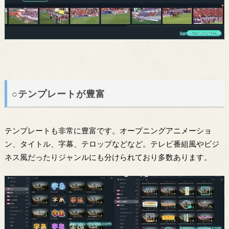
○テンプレートが豊富
テンプレートも非常に豊富です。オープニングアニメーショ
ン、タイトル、字幕、テロップなどなど。テレビ番組風やビジ
ネス風だったりジャンルにも分けられており多数あります。