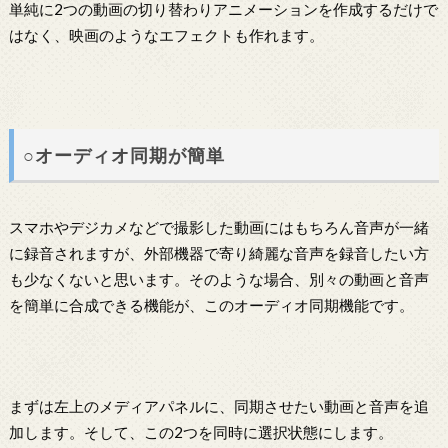
単純に2つの動画の切り替わりアニメーションを作成するだけで
はなく、映画のようなエフェクトも作れます。
○オーディオ同期が簡単
スマホやデジカメなどで撮影した動画にはもちろん音声が一緒
に録音されますが、外部機器で寄り綺麗な音声を録音したい方
も少なくないと思います。そのような場合、別々の動画と音声
を簡単に合成できる機能が、このオーディオ同期機能です。
まずは左上のメディアパネルに、同期させたい動画と音声を追
加します。そして、この2つを同時に選択状態にします。