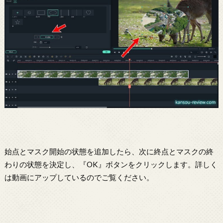
始点とマスク開始の状態を追加したら、次に終点とマスクの終
わりの状態を決定し、『OK』ボタンをクリックします。詳しく
は動画にアップしているのでご覧ください。