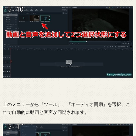
上のメニューから『ツール』、『オーディオ同期』を選択。こ
れで自動的に動画と音声が同期されます。