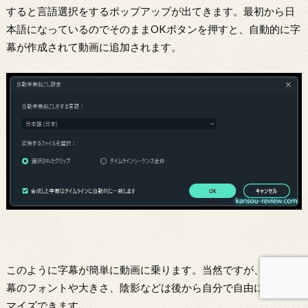
すると言語選択をするポップアップが出てきます。最初から日
本語になっているのでそのままOKボタンを押すと、自動的に字
幕が作成されて動画に追加されます。
このように字幕が簡単に動画に乗ります。当然ですが、この字
幕のフォントや大きさ、陰影などは後から自分で自由にカスタ
マイズできます。