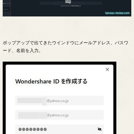
ポップアップで出てきたウインドウにメールアドレス、パスワ
ード、名前を入力。