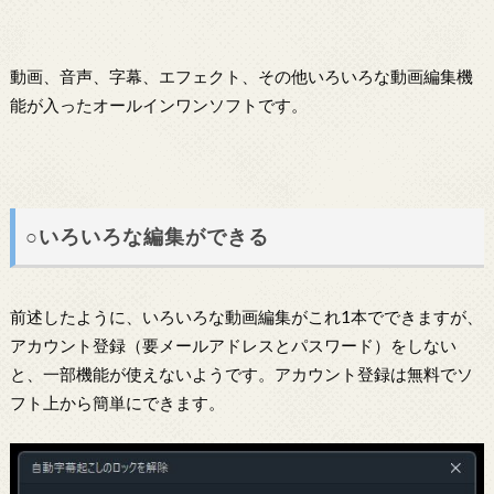
動画、音声、字幕、エフェクト、その他いろいろな動画編集機
能が入ったオールインワンソフトです。
○いろいろな編集ができる
前述したように、いろいろな動画編集がこれ1本でできますが、
アカウント登録（要メールアドレスとパスワード）をしない
と、一部機能が使えないようです。アカウント登録は無料でソ
フト上から簡単にできます。