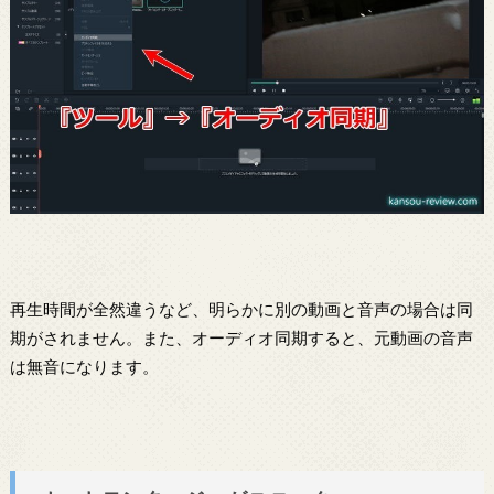
再生時間が全然違うなど、明らかに別の動画と音声の場合は同
期がされません。また、オーディオ同期すると、元動画の音声
は無音になります。