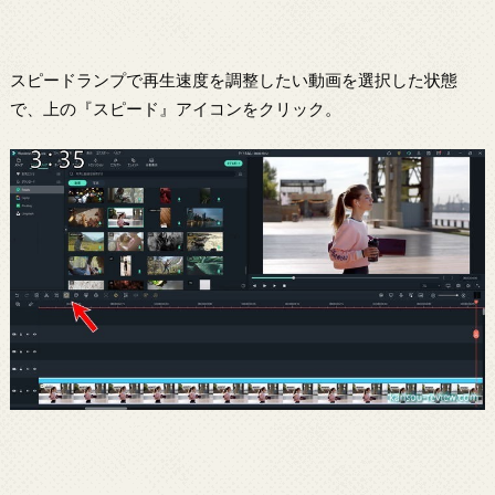
スピードランプで再生速度を調整したい動画を選択した状態
で、上の『スピード』アイコンをクリック。