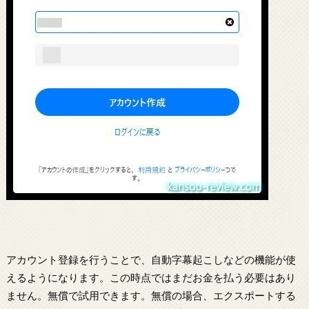
アカウント登録を行うことで、自動字幕起こしなどの機能が使
えるようになります。この時点ではまだお金を払う必要はあり
ません。無償で試用できます。無償の場合、エクスポートする