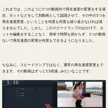
これまでは、このように1つの動画内で再生速度の変更をする場
合、カットなどをして別動画として認識させて、その中の1つを
再生速度変更…ということを何度も何度も繰り返さなければ成
りませんでした。しかし、このスピードランプのおかげで、カ
ットや編集をすることなく、簡単で時間も掛からず、1つの動画
ないで再生速度の変更が何度もできるようになりました。
ちなみに、スピードランプではなく、通常の再生速度変更もで
きます。その動画はずっと1.5倍速…みたいなことです。