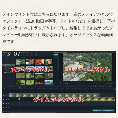
メインウインドウはこちらになります。左のメディアパネルで
エフェクト（追加↓動画や字幕、タイトルなど）を選択し、下の
タイムラインにドラッグ＆ドロプし、編集してできあがったプ
レビュー動画が右上に表示されます。オーソドックスな画面構
成です。