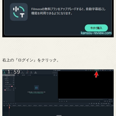
右上の『ログイン』をクリック。