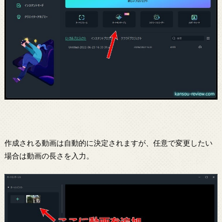
作成される動画は自動的に決定されますが、任意で変更したい
場合は動画の長さを入力。