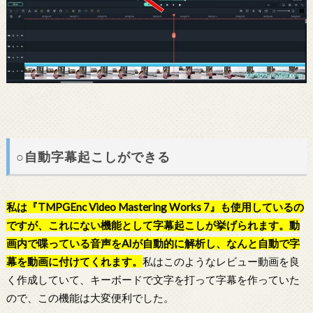
○自動字幕起こしができる
私は『TMPGEnc Video Mastering Works 7』も使用しているの
ですが、これにない機能として字幕起こしが挙げられます。動
画内で喋っている音声をAIが自動的に解析し、なんと自動で字
幕を動画に付けてくれます。
私はこのようなレビュー動画を良
く作成していて、キーボードで文字を打って字幕を作っていた
ので、この機能は大変便利でした。