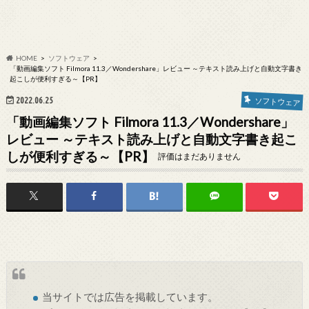
HOME
ソフトウェア
「動画編集ソフト Filmora 11.3／Wondershare」レビュー ～テキスト読み上げと自動文字書き
起こしが便利すぎる～【PR】
2022.06.25
ソフトウェア
「動画編集ソフト Filmora 11.3／Wondershare」
レビュー ～テキスト読み上げと自動文字書き起こ
しが便利すぎる～【PR】
評価はまだありません
当サイトでは
広告
を掲載しています。