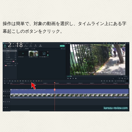
操作は簡単で、対象の動画を選択し、タイムライン上にある字
幕起こしのボタンをクリック。