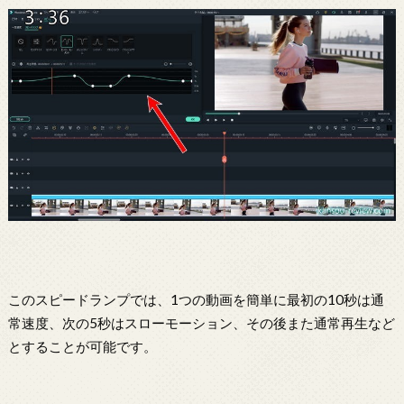
このスピードランプでは、1つの動画を簡単に最初の10秒は通
常速度、次の5秒はスローモーション、その後また通常再生など
とすることが可能です。