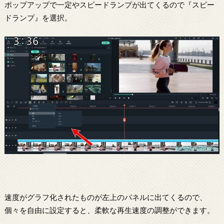
ポップアップで一定やスピードランプが出てくるので『スピー
ドランプ』を選択。
速度がグラフ化されたものが左上のパネルに出てくるので、
個々を自由に設定すると、柔軟な再生速度の調整ができます。