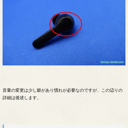
音量の変更は少し癖があり慣れが必要なのですが、この辺りの
詳細は後述します。