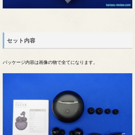
セット内容
パッケージ内容は画像の物で全てになります。