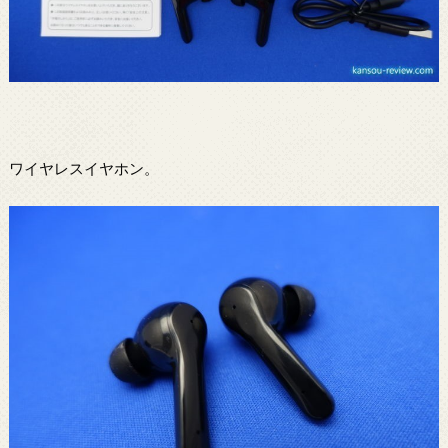
ワイヤレスイヤホン。