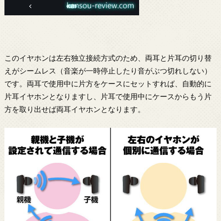
このイヤホンは左右独立接続方式のため、両耳と片耳の切り替
えがシームレス（音楽が一時停止したり音がぶつ切れしない）
です。両耳で使用中に片方をケースにセットすれば、自動的に
片耳イヤホンとなりますし、片耳で使用中にケースからもう片
方を取り出せば両耳イヤホンとなります。