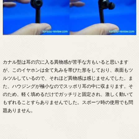
カナル型は耳の穴に入る異物感が苦手な方もいると思います
が、このイヤホンは全て丸みを帯びた形をしており、表面もツ
ルツルしているので、それほど異物感は感じませんでした。ま
た、ハウジングが極小なのでスッポリ耳の中に収まります。そ
のため、軽く填めるだけでガッチリと固定され、激しく動いて
もずれることすらありませんでした。スポーツ時の使用でも問
題ありません。