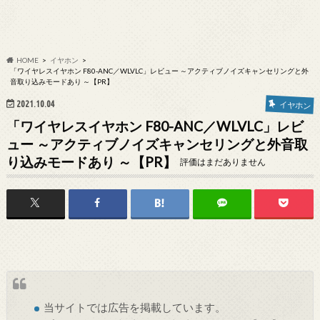
HOME
イヤホン
「ワイヤレスイヤホン F80-ANC／WLVLC」レビュー ～アクティブノイズキャンセリングと外
音取り込みモードあり ～【PR】
2021.10.04
イヤホン
「ワイヤレスイヤホン F80-ANC／WLVLC」レビ
ュー ～アクティブノイズキャンセリングと外音取
り込みモードあり ～【PR】
評価はまだありません
当サイトでは
広告
を掲載しています。