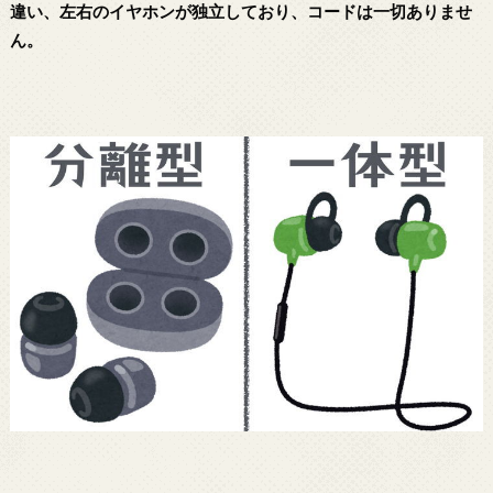
違い、左右のイヤホンが独立しており、コードは一切ありませ
ん。