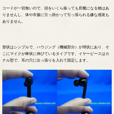
コードが一切無いので、頭をいくら振っても邪魔になる物はあ
りませんし、体や衣服に引っ掛かって引っ張られる嫌な感覚も
ありません。
形状はシンプルで、ハウジング（機械部分）が球状にあり、そ
こにマイクが棒状に伸びているタイプです。イヤーピースはカ
ナル型で、耳の穴に出っ張りを入れて固定します。