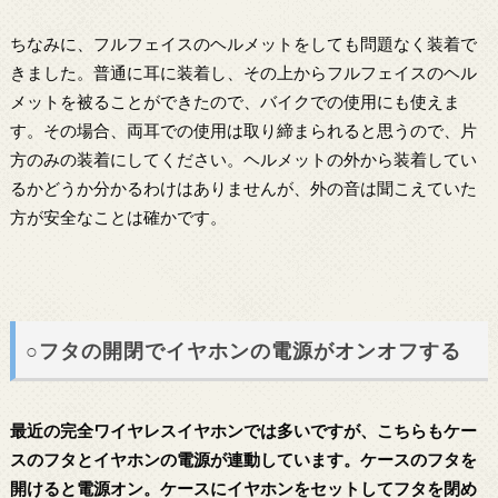
ちなみに、フルフェイスのヘルメットをしても問題なく装着で
きました。普通に耳に装着し、その上からフルフェイスのヘル
メットを被ることができたので、バイクでの使用にも使えま
す。その場合、両耳での使用は取り締まられると思うので、片
方のみの装着にしてください。ヘルメットの外から装着してい
るかどうか分かるわけはありませんが、外の音は聞こえていた
方が安全なことは確かです。
○フタの開閉でイヤホンの電源がオンオフする
最近の完全ワイヤレスイヤホンでは多いですが、こちらもケー
スのフタとイヤホンの電源が連動しています。ケースのフタを
開けると電源オン。ケースにイヤホンをセットしてフタを閉め