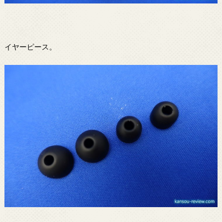
イヤーピース。