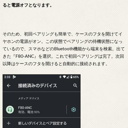
ると電源オフとなります。
そのため、初回ペアリングも簡単で、ケースのフタを開けてイ
ヤホンの電源がオン。この状態でペアリングの待機状態になっ
ているので、スマホなどのBluetooth機能から端末を検索。出て
きた『F80-ANC』を選択。これで初回ペアリングは完了。次回
以降はケースのフタを開けると自動的に接続されます。