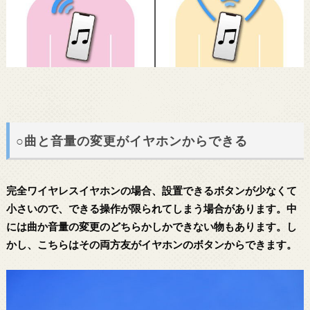
○曲と音量の変更がイヤホンからできる
完全ワイヤレスイヤホンの場合、設置できるボタンが少なくて
小さいので、できる操作が限られてしまう場合があります。中
には曲か音量の変更のどちらかしかできない物もあります。し
かし、こちらはその両方友がイヤホンのボタンからできます。