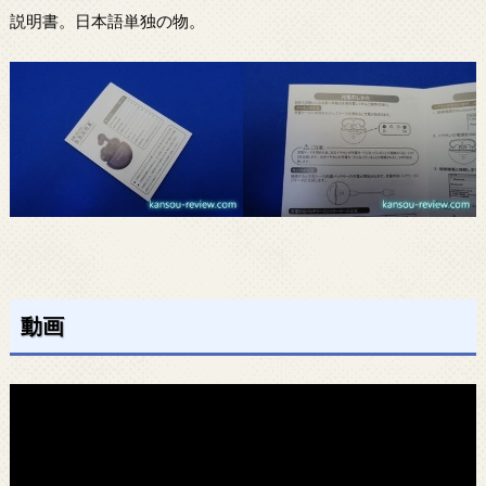
説明書。日本語単独の物。
動画