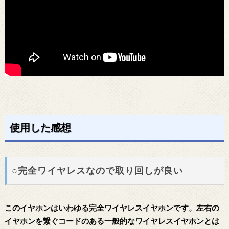
使用した感想
○完全ワイヤレスなので取り回しが良い
このイヤホンはいわゆる完全ワイヤレスイヤホンです。左右の
イヤホンを繋ぐコードのある一般的なワイヤレスイヤホンとは