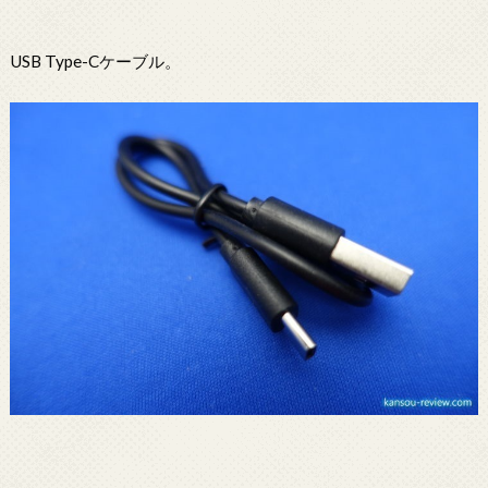
USB Type-Cケーブル。