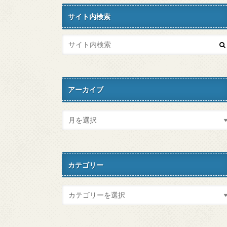
サイト内検索
アーカイブ
カテゴリー