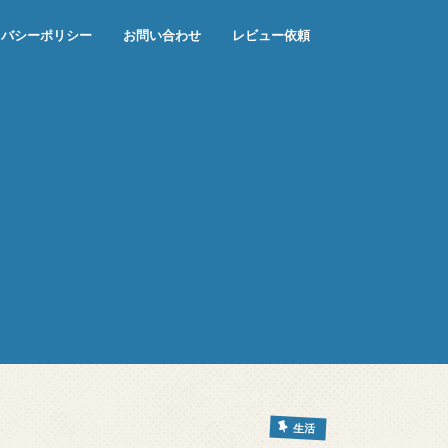
イバシーポリシー
お問い合わせ
レビュー依頼
生活