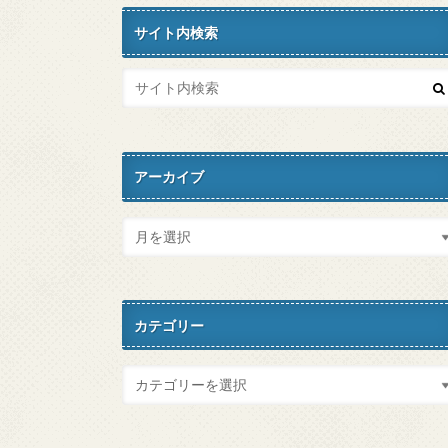
サイト内検索
アーカイブ
カテゴリー