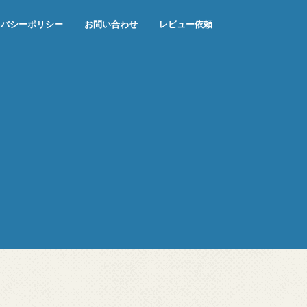
イバシーポリシー
お問い合わせ
レビュー依頼