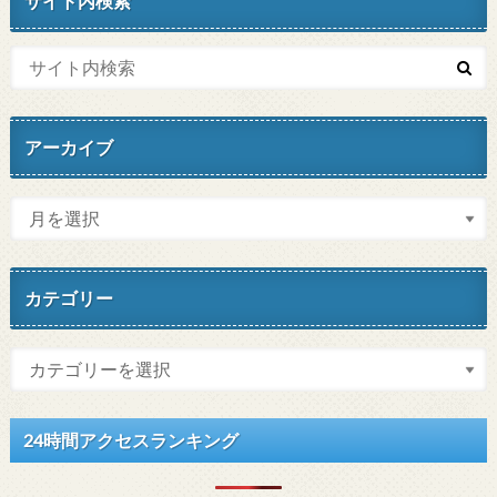
サイト内検索
アーカイブ
カテゴリー
24時間アクセスランキング