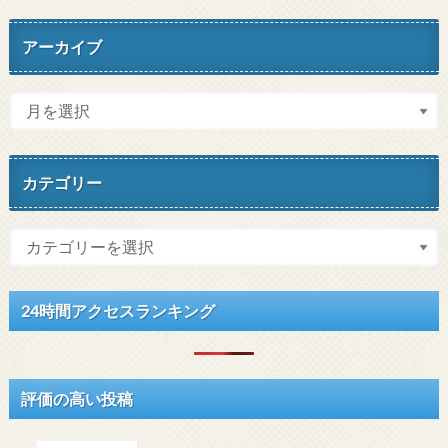
アーカイブ
カテゴリー
24時間アクセスランキング
評価の高い投稿