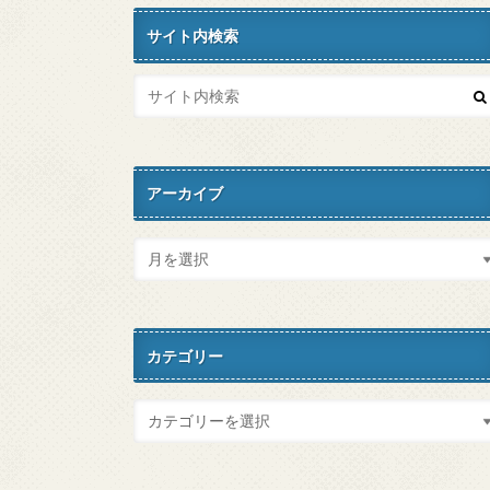
サイト内検索
アーカイブ
カテゴリー