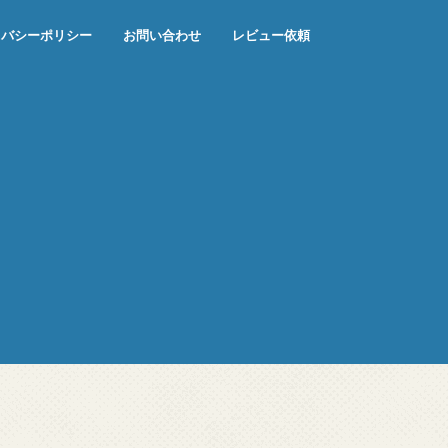
イバシーポリシー
お問い合わせ
レビュー依頼