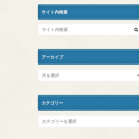
サイト内検索
アーカイブ
カテゴリー