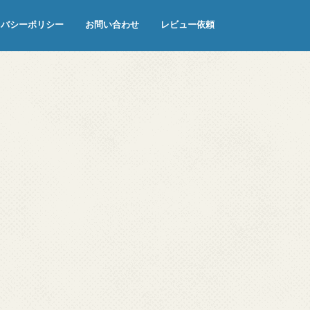
イバシーポリシー
お問い合わせ
レビュー依頼