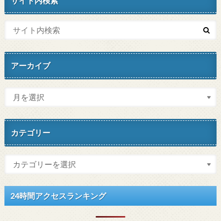
サイト内検索
アーカイブ
カテゴリー
24時間アクセスランキング