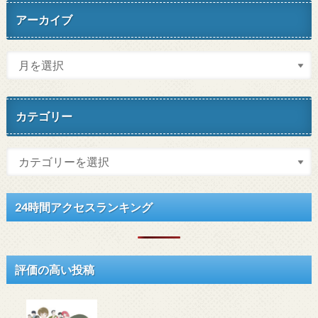
アーカイブ
カテゴリー
24時間アクセスランキング
評価の高い投稿