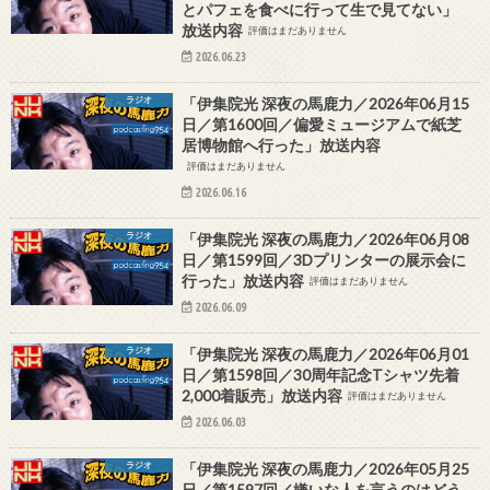
とパフェを食べに行って生で見てない」
放送内容
評価はまだありません
2026.06.23
ラジオ
「伊集院光 深夜の馬鹿力／2026年06月15
日／第1600回／偏愛ミュージアムで紙芝
居博物館へ行った」放送内容
評価はまだありません
2026.06.16
ラジオ
「伊集院光 深夜の馬鹿力／2026年06月08
日／第1599回／3Dプリンターの展示会に
行った」放送内容
評価はまだありません
2026.06.09
ラジオ
「伊集院光 深夜の馬鹿力／2026年06月01
日／第1598回／30周年記念Tシャツ先着
2,000着販売」放送内容
評価はまだありません
2026.06.03
ラジオ
「伊集院光 深夜の馬鹿力／2026年05月25
日／第1597回／嫌いな人を言うのはどう