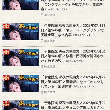
『ロングウォーク』を観てきた」放送内
容
評価はまだありません
2026.07.21
ラジオ
「伊集院光 深夜の馬鹿力／2026年07月13
日／第1604回／ネットワークプリントで
実験企画」放送内容
評価はまだありません
2026.07.14
ラジオ
「伊集院光 深夜の馬鹿力／2026年07月06
日／第1603回／桜花一門万博が開催され
た」放送内容
評価はまだありません
2026.07.07
ラジオ
「伊集院光 深夜の馬鹿力／2026年06月29
日／第1602回／胃腸炎になってオムツを
している」放送内容
評価はまだありません
2026.07.01
ラジオ
「伊集院光 深夜の馬鹿力／2026年06月22
日／第1601回／チュニジア戦はカミさん