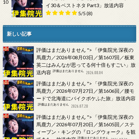
10
イ30＆ベストネタ Part3」放送内容
5/5
(8)
新しい記事
評価はまだありません
">
「伊集院光 深夜の
馬鹿力／2026年08月03日／第1607回／板東
英二はみんなが思ってる何十倍もすごい」放
評価はまだありません
送内容
2026.08.04
評価はまだありません
">
「伊集院光 深夜の
馬鹿力／2026年07月27日／第1606回／腰モ
ードで北海道にバイクポケふた旅」放送内容
評価はまだありません
2026.07.28
評価はまだありません
">
「伊集院光 深夜の
馬鹿力／2026年07月20日／第1605回／ステ
ィーブン・キングの『ロングウォーク』を観
評価はまだありません