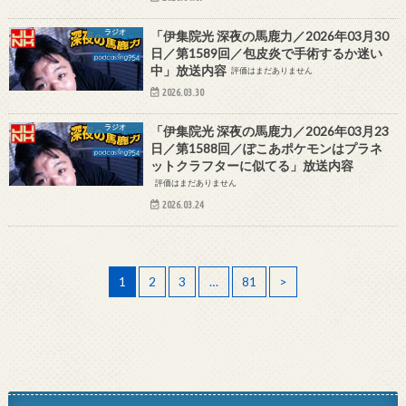
ラジオ
「伊集院光 深夜の馬鹿力／2026年03月30
日／第1589回／包皮炎で手術するか迷い
中」放送内容
評価はまだありません
2026.03.30
ラジオ
「伊集院光 深夜の馬鹿力／2026年03月23
日／第1588回／ぽこあポケモンはプラネ
ットクラフターに似てる」放送内容
評価はまだありません
2026.03.24
1
2
3
…
81
>