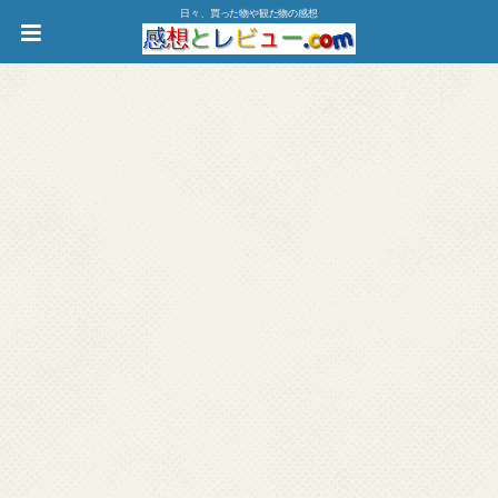
日々、買った物や観た物の感想