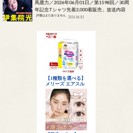
馬鹿力／2026年06月01日／第1598回／30周
年記念Tシャツ先着2,000着販売」放送内容
評価はまだありません
2026.06.03