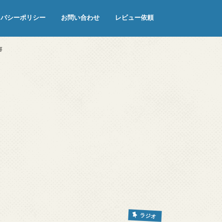
イバシーポリシー
お問い合わせ
レビュー依頼
容
ラジオ