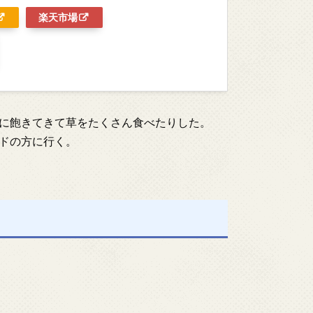
楽天市場
に飽きてきて草をたくさん食べたりした。
ドの方に行く。