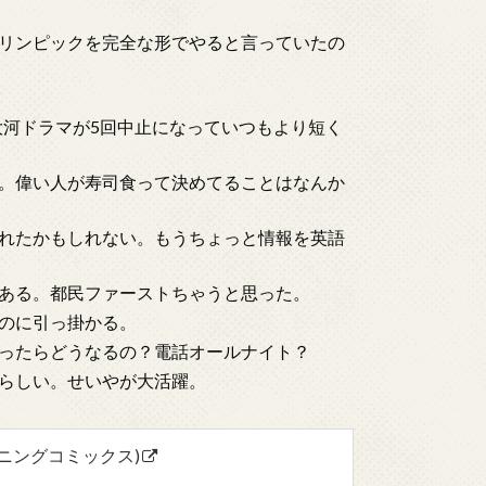
リンピックを完全な形でやると言っていたの
大河ドラマが5回中止になっていつもより短く
。偉い人が寿司食って決めてることはなんか
れたかもしれない。もうちょっと情報を英語
ある。都民ファーストちゃうと思った。
のに引っ掛かる。
ったらどうなるの？電話オールナイト？
らしい。せいやが大活躍。
ニングコミックス)