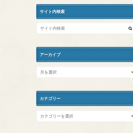
サイト内検索
アーカイブ
カテゴリー