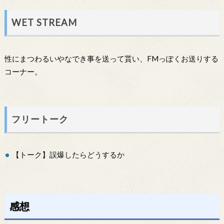
WET STREAM
性にまつわるいやなでき事を送って貰い、FMっぽくお送りする
コーナー。
フリートーク
【トーク】誤爆したらどうするか
感想