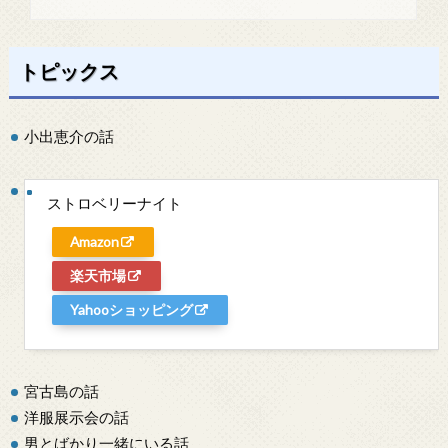
トピックス
小出恵介の話
ストロベリーナイト
Amazon
楽天市場
Yahooショッピング
宮古島の話
洋服展示会の話
男とばかり一緒にいる話