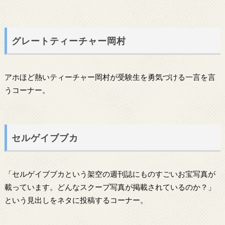
グレートティーチャー岡村
アホほど熱いティーチャー岡村が受験生を勇気づける一言を言
うコーナー。
セルゲイブブカ
「セルゲイブブカという架空の週刊誌にものすごいお宝写真が
載っています。どんなスクープ写真が掲載されているのか？」
という見出しをネタに投稿するコーナー。