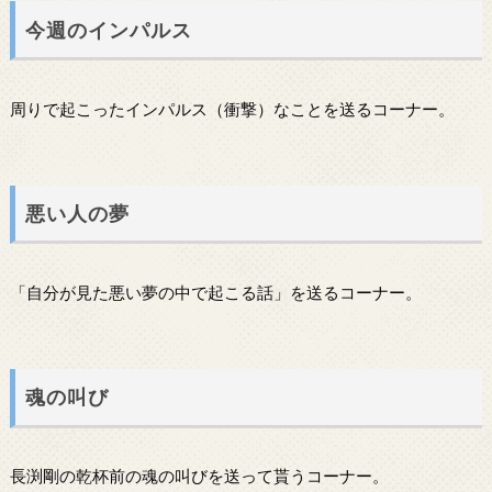
今週のインパルス
周りで起こったインパルス（衝撃）なことを送るコーナー。
悪い人の夢
「自分が見た悪い夢の中で起こる話」を送るコーナー。
魂の叫び
長渕剛の乾杯前の魂の叫びを送って貰うコーナー。