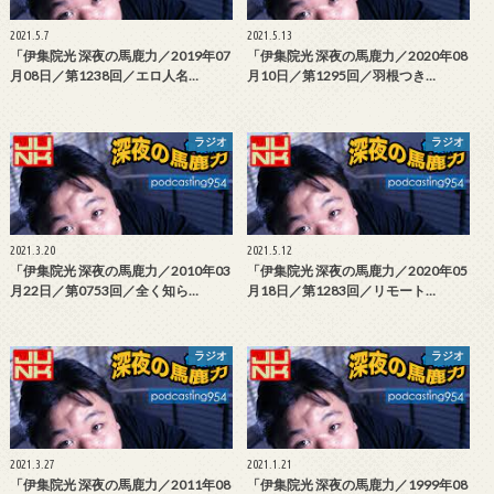
2021.5.7
2021.5.13
「伊集院光 深夜の馬鹿力／2019年07
「伊集院光 深夜の馬鹿力／2020年08
月08日／第1238回／エロ人名…
月10日／第1295回／羽根つき…
ラジオ
ラジオ
2021.3.20
2021.5.12
「伊集院光 深夜の馬鹿力／2010年03
「伊集院光 深夜の馬鹿力／2020年05
月22日／第0753回／全く知ら…
月18日／第1283回／リモート…
ラジオ
ラジオ
2021.3.27
2021.1.21
「伊集院光 深夜の馬鹿力／2011年08
「伊集院光 深夜の馬鹿力／1999年08