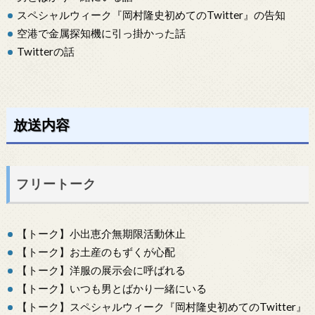
スペシャルウィーク『岡村隆史初めてのTwitter』の告知
空港で金属探知機に引っ掛かった話
Twitterの話
放送内容
フリートーク
【トーク】小出恵介無期限活動休止
【トーク】お土産のもずくが心配
【トーク】洋服の展示会に呼ばれる
【トーク】いつも男とばかり一緒にいる
【トーク】スペシャルウィーク『岡村隆史初めてのTwitter』