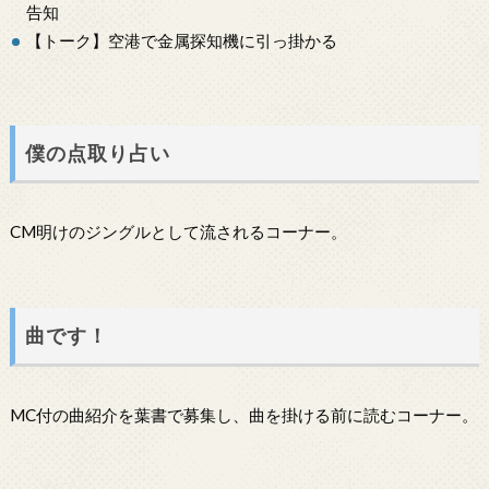
告知
【トーク】空港で金属探知機に引っ掛かる
僕の点取り占い
CM明けのジングルとして流されるコーナー。
曲です！
MC付の曲紹介を葉書で募集し、曲を掛ける前に読むコーナー。