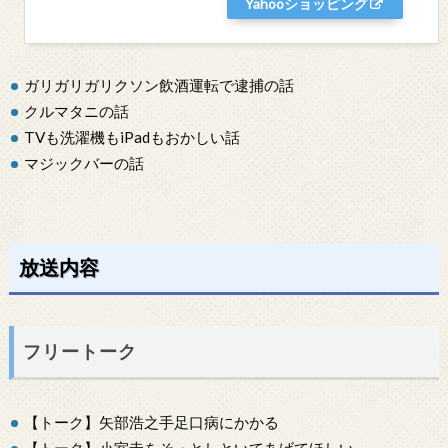
Yahooショッピング
ガリガリガリクソン飲酒運転で逮捕の話
クルマタニの話
TVも洗濯機もiPadもおかしい話
マジックバーの話
放送内容
フリートーク
【トーク】矢部浩之手足口病にかかる
【トーク】小室圭をそっとしといてあげてほしい