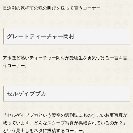
長渕剛の乾杯前の魂の叫びを送って貰うコーナー。
グレートティーチャー岡村
アホほど熱いティーチャー岡村が受験生を勇気づける一言を言
うコーナー。
セルゲイブブカ
「セルゲイブブカという架空の週刊誌にものすごいお宝写真が
載っています。どんなスクープ写真が掲載されているのか？」
という見出しをネタに投稿するコーナー。