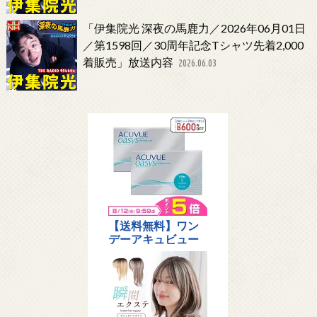
「伊集院光 深夜の馬鹿力／2026年06月01日
／第1598回／30周年記念Tシャツ先着2,000
着販売」放送内容
2026.06.03