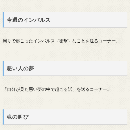
今週のインパルス
周りで起こったインパルス（衝撃）なことを送るコーナー。
悪い人の夢
「自分が見た悪い夢の中で起こる話」を送るコーナー。
魂の叫び