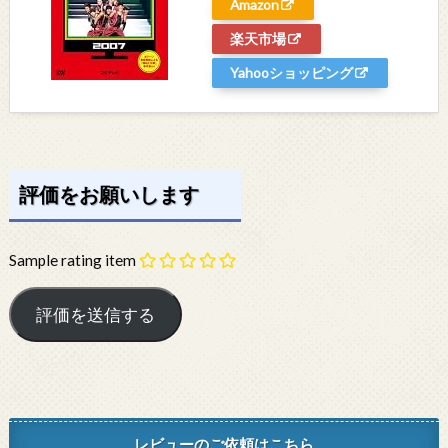
Amazon
楽天市場
Yahooショッピング
評価をお願いします
Sample rating item
レビューのご依頼はこちら