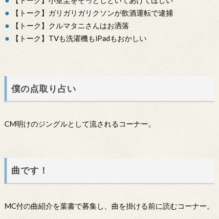
【トーク】ガリガリガリクソンが飲酒運転で逮捕
【トーク】クルマタニさんはお洒落
【トーク】TVも洗濯機もiPadもおかしい
僕の点取り占い
CM明けのジングルとして流されるコーナー。
曲です！
MC付の曲紹介を葉書で募集し、曲を掛ける前に読むコーナー。