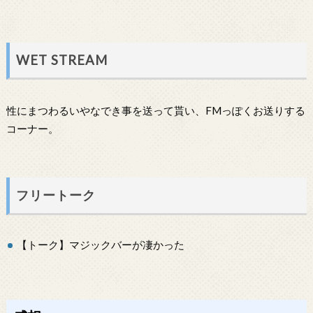
WET STREAM
性にまつわるいやなでき事を送って貰い、FMっぽくお送りする
コーナー。
フリートーク
【トーク】マジックバーが凄かった