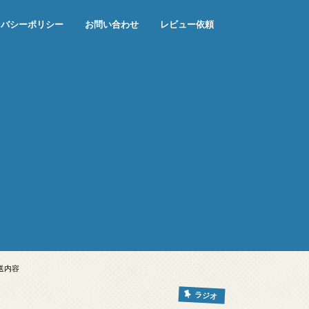
イバシーポリシー
お問い合わせ
レビュー依頼
送内容
ラジオ