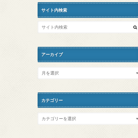
サイト内検索
アーカイブ
カテゴリー