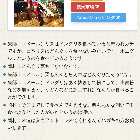
楽天市場
Yahooショッピング
矢部：（メール）リスはドングリを食べていると思われガチ
ですが、日本リスはどんぐりを食べないみたいです。オニグ
ルミというのを食べているようです。
岡村：どんぐり落ちてないなって。
矢部：（メール）栗も広くとらえればどんぐりだそうです。
矢部：（メール）ドングリはあく抜きして粉にして、小麦粉
などを加えると、うどんなどに加工すればなんとか食べるこ
とができます。
岡村：そこまでして食べんでもええな。栗もあんな剥いて中
食べようとした人がいたというのは凄い。
岡村：来週はタカアンドトシ来てくれるんでハガキの方お願
いします。