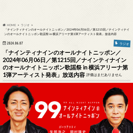
HOME
ラジオ
「ナインティナインのオールナイトニッポン／2024年06月06日／第1215回／ナインティナイ
ンのオールナイトニッポン歌謡祭 in 横浜アリーナ第1弾アーティスト発表」放送内容
2024.06.07
ラジオ
「ナインティナインのオールナイトニッポン／
2024年06月06日／第1215回／ナインティナイン
のオールナイトニッポン歌謡祭 in 横浜アリーナ第
1弾アーティスト発表」放送内容
評価はまだありません