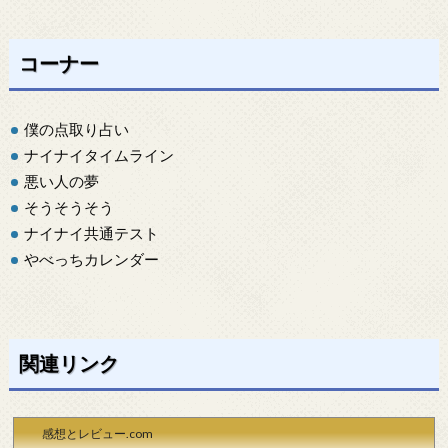
コーナー
僕の点取り占い
ナイナイタイムライン
悪い人の夢
そうそうそう
ナイナイ共通テスト
やべっちカレンダー
関連リンク
感想とレビュー.com