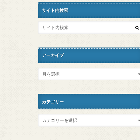
サイト内検索
アーカイブ
カテゴリー