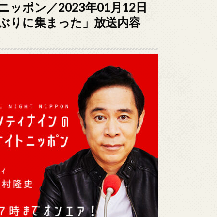
ポン／2023年01月12日
しぶりに集まった」放送内容