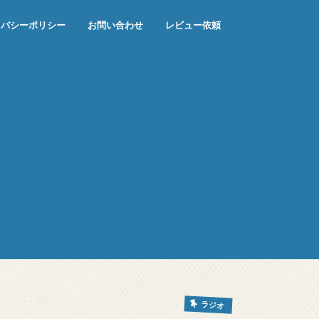
イバシーポリシー
お問い合わせ
レビュー依頼
ラジオ