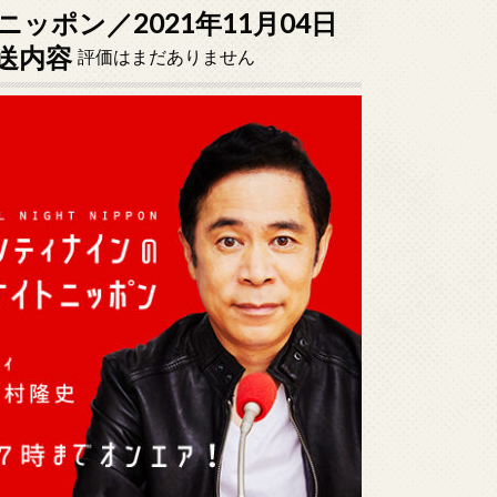
ポン／2021年11月04日
送内容
評価はまだありません