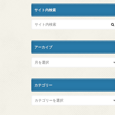
サイト内検索
アーカイブ
カテゴリー