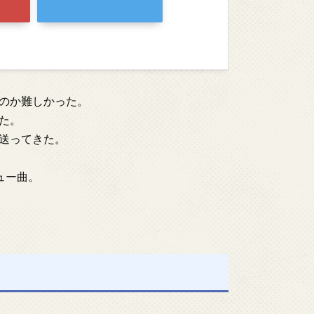
のか難しかった。
た。
送ってきた。
ュー曲。
。