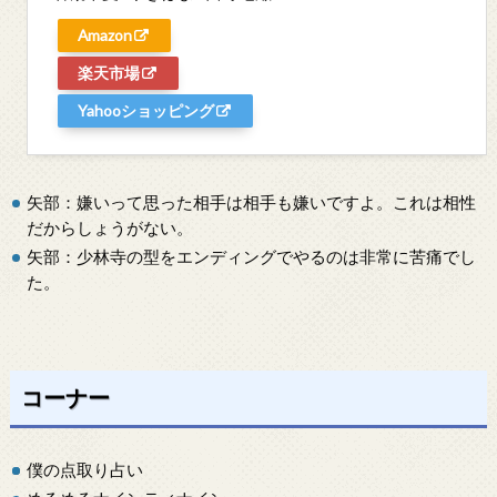
Amazon
楽天市場
Yahooショッピング
矢部：嫌いって思った相手は相手も嫌いですよ。これは相性
だからしょうがない。
矢部：少林寺の型をエンディングでやるのは非常に苦痛でし
た。
コーナー
僕の点取り占い