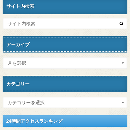
サイト内検索
アーカイブ
カテゴリー
24時間アクセスランキング