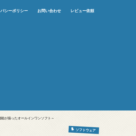
イバシーポリシー
お問い合わせ
レビュー依頼
ン周りの機能が揃ったオールインワンソフト～
ソフトウェア