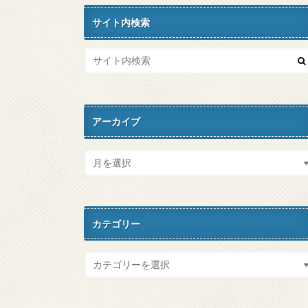
サイト内検索
アーカイブ
カテゴリー