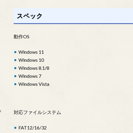
スペック
動作OS
Windows 11
Windows 10
Windows 8.1/8
Windows 7
Windows Vista
っ
対応ファイルシステム
FAT12/16/32