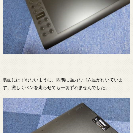
裏面にはずれないように、四隅に強力なゴム足が付いていま
す。激しくペンを走らせても一切ずれませんでした。