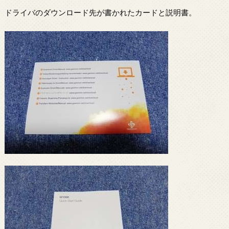
ドライバのダウンロード先が書かれたカードと説明書。