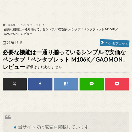
HOME
ペンタブレット
必要な機能は一通り揃っているシンプルで安価なペンタブ「ペンタブレット M106K／
GAOMON」レビュー
2020.12.13
ペンタブレット
必要な機能は一通り揃っているシンプルで安価な
ペンタブ「ペンタブレット M106K／GAOMON」
レビュー
評価はまだありません
当サイトでは
広告
を掲載しています。