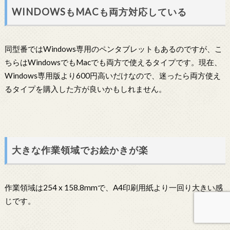
WINDOWSもMACも両方対応している
同型番ではWindows専用のペンタブレットもあるのですが、こ
ちらはWindowsでもMacでも両方で使えるタイプです。現在、
Windows専用版より600円高いだけなので、迷ったら両方使え
るタイプを購入した方が良いかもしれません。
大きな作業領域でお絵かきが楽
作業領域は254 x 158.8mmで、A4印刷用紙より一回り大きい感
じです。