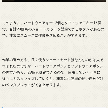
このように、ハードウェアキー12個とソフトウェアキー16個
で、合計28個ものショートカットを登録できるボタンがあるの
で、非常にスムーズに作業を進めることができます。
作業の進め方や、良く使うショートカットはなんなのかは人そ
れぞれなのですが、ハードウェアボタンとソフトウェアボタン
の両方があり、28個も登録できるので、使用していくうちに
徐々にカスタマイズしていくと、非常にに効率の良い自分だけ
のペンタブレットができ上がります。