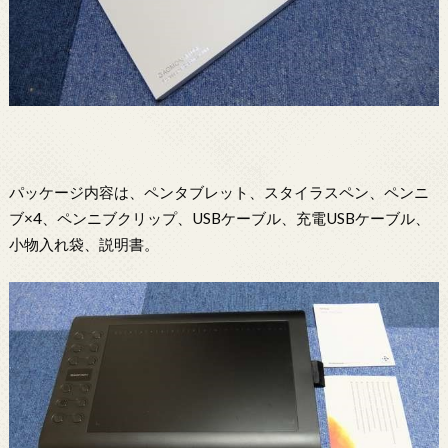
パッケージ内容は、ペンタブレット、スタイラスペン、ペンニ
ブ×4、ペンニブクリップ、USBケーブル、充電USBケーブル、
小物入れ袋、説明書。