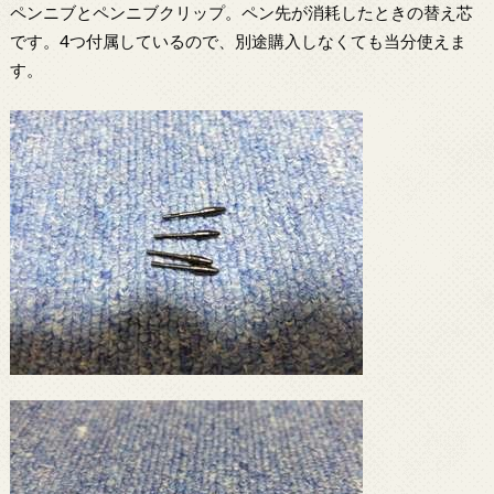
ペンニブとペンニブクリップ。ペン先が消耗したときの替え芯
です。4つ付属しているので、別途購入しなくても当分使えま
す。