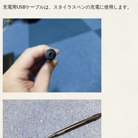
充電用USBケーブルは、スタイラスペンの充電に使用します。