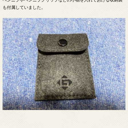
も付属していました。