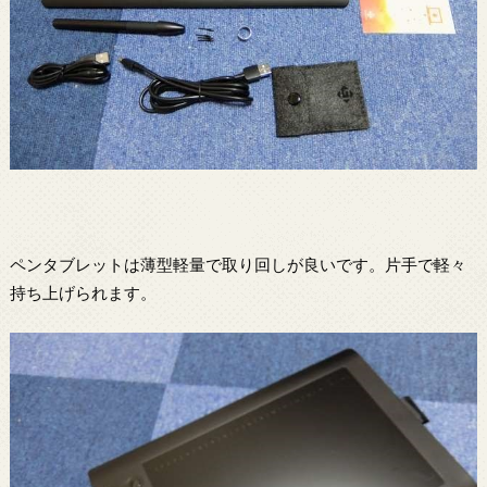
ペンタブレットは薄型軽量で取り回しが良いです。片手で軽々
持ち上げられます。