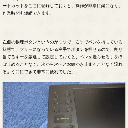
ートカットをここに登録しておくと、操作が非常に楽になり、
作業時間も短縮できます。
左側の物理ボタンというのがミソで、右手でペンを持っている
状態で、フリーになっている左手でボタンを押せるので、割り
当てるキーを厳選して設定しておくと、ペンを走らせる手をほ
ぼ止めることなく、次から次へとお絵かき止まることなく流れ
るようににできて非常に便利でした。