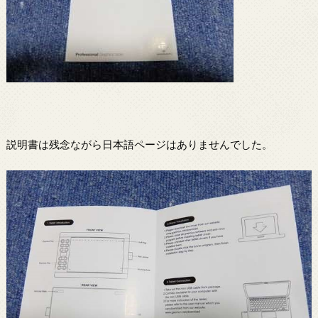
説明書は残念ながら日本語ページはありませんでした。