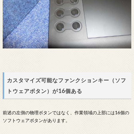
カスタマイズ可能なファンクションキー（ソフ
トウェアボタン）が16個ある
前述の左側の物理ボタンではなく、作業領域の上部には16個の
ソフトウェアボタンがあります。