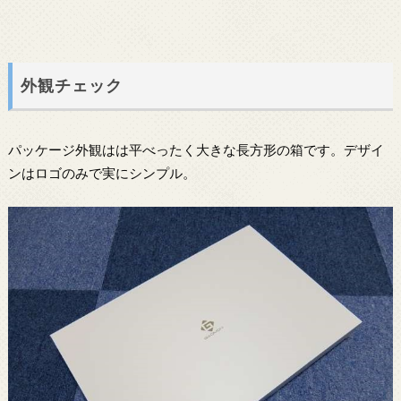
外観チェック
パッケージ外観はは平べったく大きな長方形の箱です。デザイ
ンはロゴのみで実にシンプル。