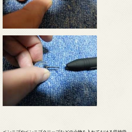
ペンニブやペンニブクリップなどの小物を入れておける収納袋