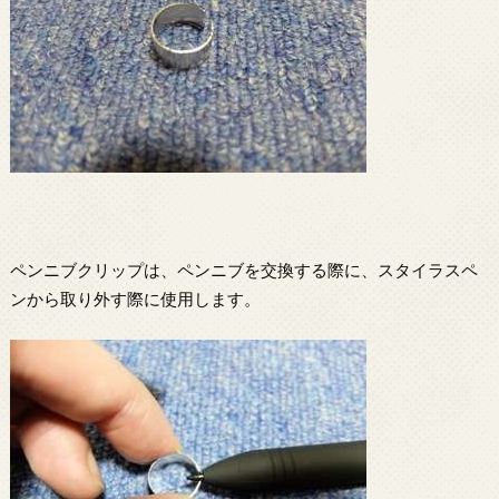
ペンニブクリップは、ペンニブを交換する際に、スタイラスペ
ンから取り外す際に使用します。