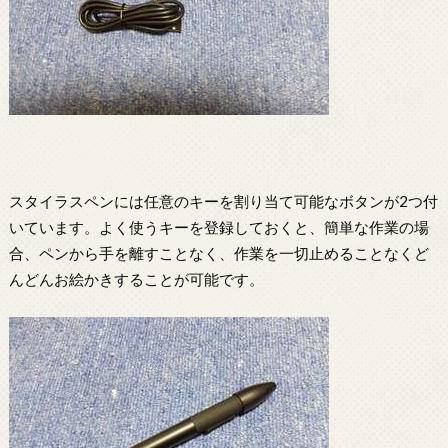
スタイラスペンには任意のキーを割り当て可能なボタンが2つ付
いています。よく使うキーを登録しておくと、簡単な作業の場
合、ペンから手を離すことなく、作業を一切止めることなくど
んどんお絵かきすることが可能です。