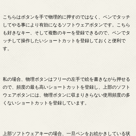
こちらはボタンを手で物理的に押すのではなく、ペンでタッチ
してやる事により有効になるソフトウェアボタンです。こちら
も好きなキー、そして複数のキーを登録できるので、ペンでタ
ッチして操作したいショートカットを登録しておくと便利で
す。
私の場合、物理ボタンはフリーの左手で絵を書きながら押せる
ので、頻度の最も高いショートカットを登録し、上部のソフト
ウェアボタンには、物理ボタンに収まりきらない使用頻度の多
くないショートカットを登録しています。
上部ソフトウェアキーの場合、一旦ペンをお絵かきしている状