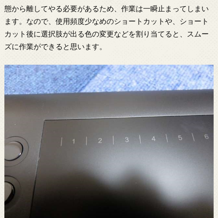
態から離してやる必要があるため、作業は一瞬止まってしまい
ます。なので、使用頻度少なめのショートカットや、ショート
カット後に選択肢が出る色の変更などを割り当てると、スムー
ズに作業ができると思います。