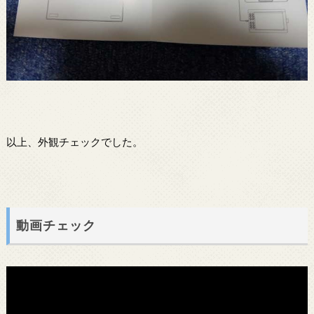
以上、外観チェックでした。
動画チェック