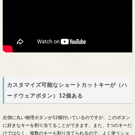
カスタマイズ可能なショートカットキーが（ハ
ードウェアボタン）12個ある
左側に丸い物理ボタンが12個付いているのですが、このボタン
に好きなキーを割り当てることができます。また、1つのキーだ
けではなく、複数のキーも割り当てられるので、よく使うショ