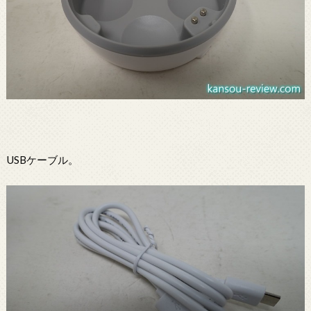
USBケーブル。