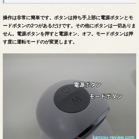
操作は非常に簡単です。ボタンは持ち手上部に電源ボタンとモ
ードボタンの2つがあるだけです。その他にボタンは一切ありま
せん。電源ボタンを押すと電源オン、オフ。モードボタンは押
す度に運転モードのが変更します。