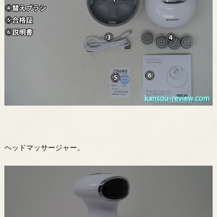
ヘッドマッサージャー。