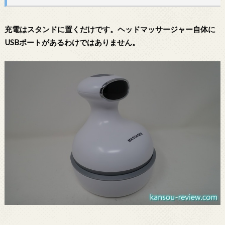
充電はスタンドに置くだけです。ヘッドマッサージャー自体に
USBポートがあるわけではありません。