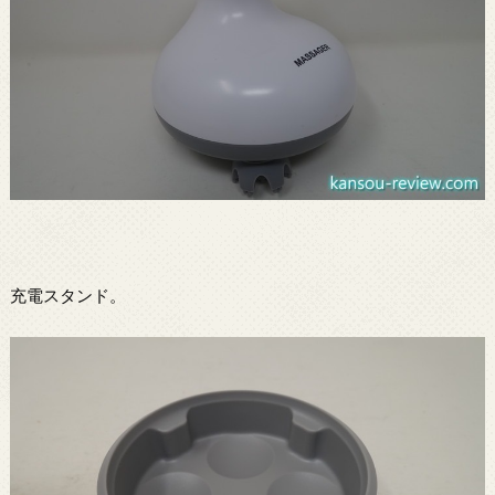
充電スタンド。