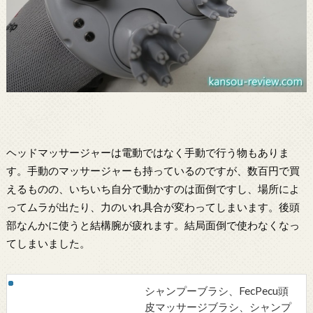
ヘッドマッサージャーは電動ではなく手動で行う物もありま
す。手動のマッサージャーも持っているのですが、数百円で買
えるものの、いちいち自分で動かすのは面倒ですし、場所によ
ってムラが出たり、力のいれ具合が変わってしまいます。後頭
部なんかに使うと結構腕が疲れます。結局面倒で使わなくなっ
てしまいました。
シャンプーブラシ、FecPecu頭
皮マッサージブラシ、シャンプ