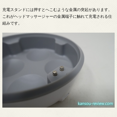
充電スタンドには押すとへこむような金属の突起があります。
これがヘッドマッサージャーの金属端子に触れて充電される仕
組みです。