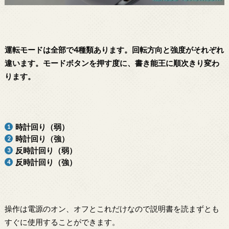
運転モードは全部で4種類あります。回転方向と強度がそれぞれ
違います。モードボタンを押す度に、書き能王に順次きり変わ
ります。
時計回り（弱）
時計回り（強）
反時計回り（弱）
反時計回り（強）
操作は電源のオン、オフとこれだけなので説明書を読まずとも
すぐに使用することができます。