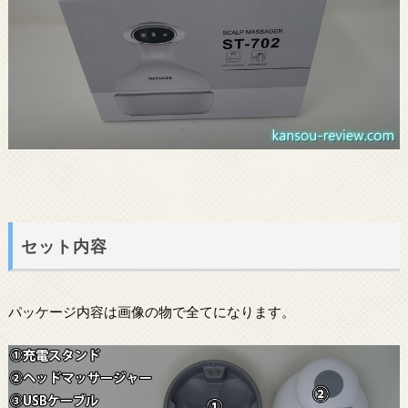
セット内容
パッケージ内容は画像の物で全てになります。