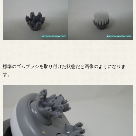
標準のゴムブラシを取り付けた状態だと画像のようになりま
す。