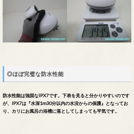
◎ほぼ完璧な防水性能
防水性能は強固なIPX7です。下表を見ると分かりやすいのです
が、IPX7は『水深1m30分以内の水没からの保護』となってお
り、カリにお風呂の浴槽に落としてしまっても平気です。