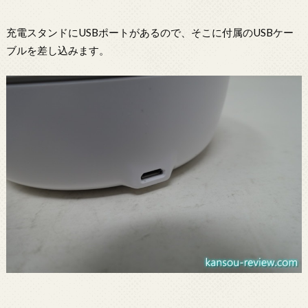
充電スタンドにUSBポートがあるので、そこに付属のUSBケー
ブルを差し込みます。