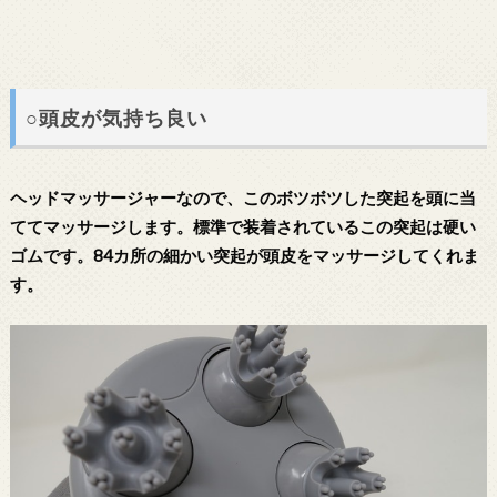
○頭皮が気持ち良い
ヘッドマッサージャーなので、このボツボツした突起を頭に当
ててマッサージします。標準で装着されているこの突起は硬い
ゴムです。84カ所の細かい突起が頭皮をマッサージしてくれま
す。