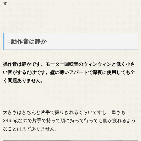
す。
○動作音は静か
操作音は静かです。モーター回転音のウィンウィンと低く小さ
い音がするだけです。壁の薄いアパートで深夜に使用しても全
く問題ありません。
大きさはきちんと片手で握りきれるくらいですし、重さも
343.5gなので片手で持って頭に持って行っても腕が疲れるよう
なことはまずありません。