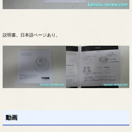
説明書。日本語ページあり。
動画