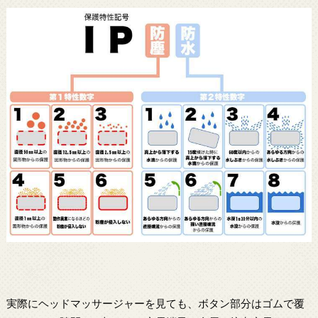
実際にヘッドマッサージャーを見ても、ボタン部分はゴムで覆