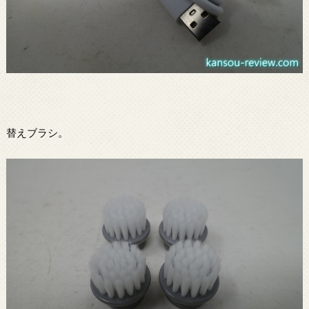
替えブラシ。