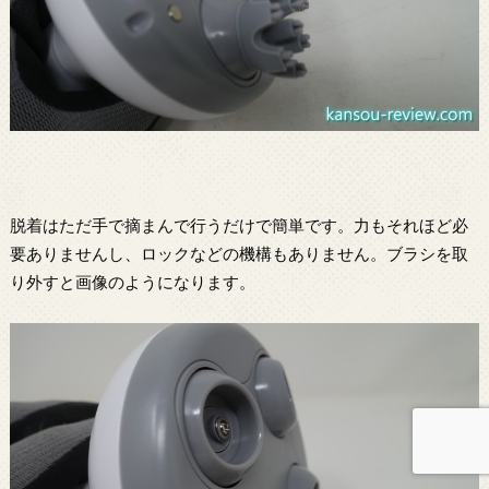
脱着はただ手で摘まんで行うだけで簡単です。力もそれほど必
要ありませんし、ロックなどの機構もありません。ブラシを取
り外すと画像のようになります。