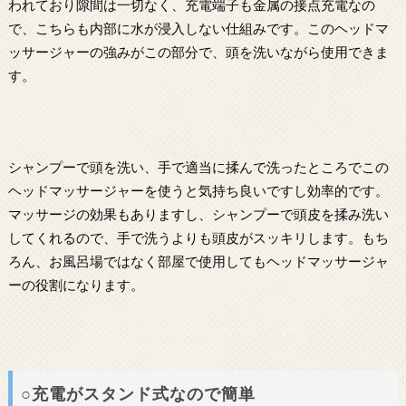
われており隙間は一切なく、充電端子も金属の接点充電なの
で、こちらも内部に水が浸入しない仕組みです。このヘッドマ
ッサージャーの強みがこの部分で、頭を洗いながら使用できま
す。
シャンプーで頭を洗い、手で適当に揉んで洗ったところでこの
ヘッドマッサージャーを使うと気持ち良いですし効率的です。
マッサージの効果もありますし、シャンプーで頭皮を揉み洗い
してくれるので、手で洗うよりも頭皮がスッキリします。もち
ろん、お風呂場ではなく部屋で使用してもヘッドマッサージャ
ーの役割になります。
○充電がスタンド式なので簡単