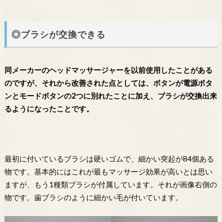
◎ブラシが交換できる
同メーカーのヘッドマッサージャーを以前使用したことがある
のですが、それから改善された点としては、ボタンが電源ボタ
ンとモードボタンの2つに別れたことに加え、ブラシが交換出来
るようになったことです。
最初に付いているブラシは硬いゴムで、細かい突起が84個ある
物です。基本的にはこれが最もマッサージ効果が高いとは思い
ますが、もう1種類ブラシが付属しています。それが画像右側の
物です。歯ブラシのように細かい毛が付いています。