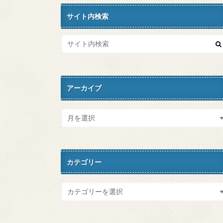
サイト内検索
アーカイブ
カテゴリー