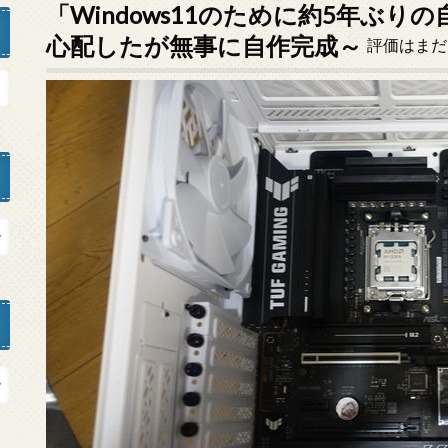
「Windows11のために約5年ぶりの
心配したが無事に自作完成～
評価はまだ