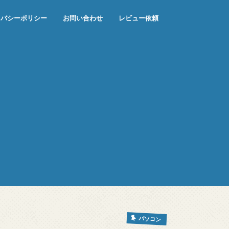
イバシーポリシー
お問い合わせ
レビュー依頼
パソコン