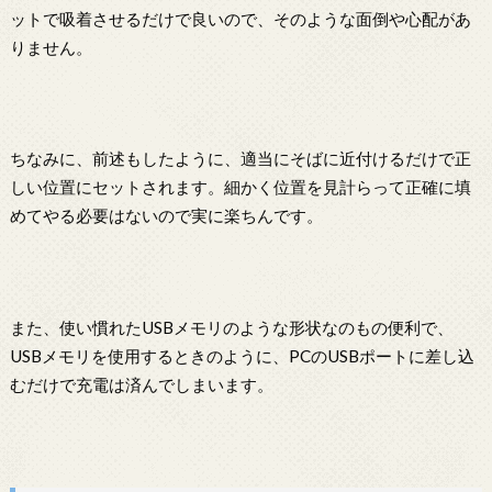
ットで吸着させるだけで良いので、そのような面倒や心配があ
りません。
ちなみに、前述もしたように、適当にそばに近付けるだけで正
しい位置にセットされます。細かく位置を見計らって正確に填
めてやる必要はないので実に楽ちんです。
また、使い慣れたUSBメモリのような形状なのもの便利で、
USBメモリを使用するときのように、PCのUSBポートに差し込
むだけで充電は済んでしまいます。