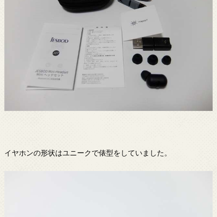
イヤホンの形状はユニークで俵型をしていました。