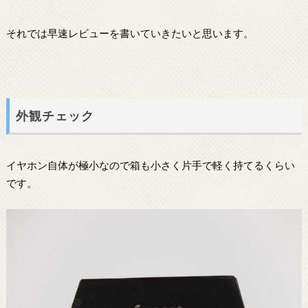
それでは早速レビューを書いていきたいと思います。
外観チェック
イヤホン自体が極小なので箱も小さく片手で軽く持てるくらい
です。