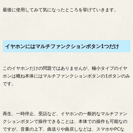
最後に使用してみて気になったところを挙げていきます。
イヤホンにはマルチファンクションボタン1つだけ
このイヤホンだけの問題ではありませんが、極小タイプのイヤ
ホンは概ね本体にはマルチファンクションボタンの1ボタンのみ
です。
再生、一時停止、受話など、イヤホンの一般的なマルチファン
クションボタンで操作できることは、本体での操作も可能なの
ですが、音量の上下、曲送りや曲戻しなどは、スマホやPCな