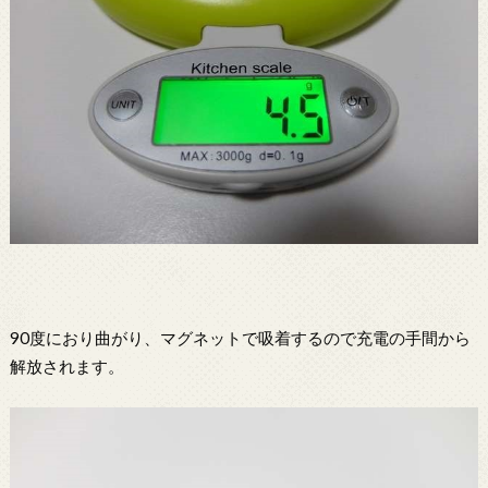
90度におり曲がり、マグネットで吸着するので充電の手間から
解放されます。