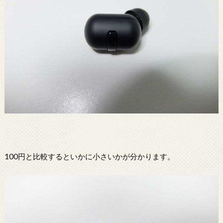
100円と比較するといかに小さいかが分かります。