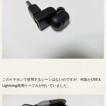
このイヤホンで使用するシーンはないのですが、何故かUSB＆
Lightning両用ケーブルが付いていました。