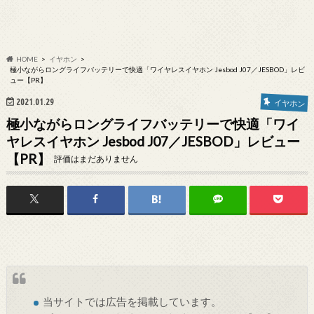
HOME
イヤホン
極小ながらロングライフバッテリーで快適「ワイヤレスイヤホン Jesbod J07／JESBOD」レビ
ュー【PR】
2021.01.29
イヤホン
極小ながらロングライフバッテリーで快適「ワイ
ヤレスイヤホン Jesbod J07／JESBOD」レビュー
【PR】
評価はまだありません
当サイトでは
広告
を掲載しています。