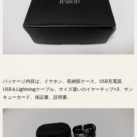
パッケージ内容は、イヤホン、収納医ケース、USB充電器、
USB＆Lightningケーブル、サイズ違いのイヤーチップ×3、サン
キューカード、保証書、説明書。