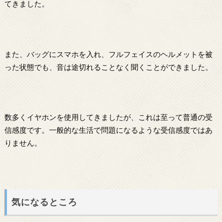
てきました。
また、バッグにスマホを入れ、フルフェイスのヘルメットを被
った状態でも、音は途切れることなく聞くことができました。
数多くイヤホンを使用してきましたが、これは至って普通の受
信感度です。一般的な生活で問題になるような受信感度ではあ
りません。
気になるところ