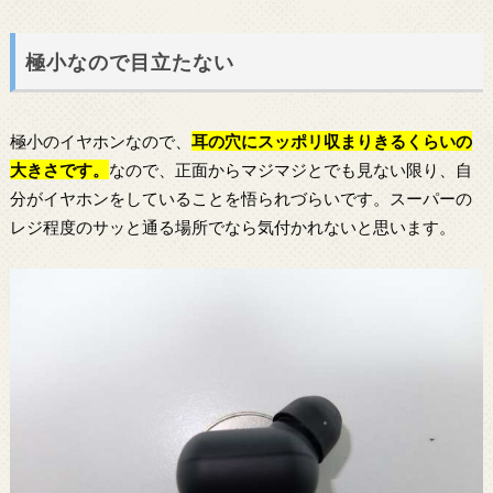
極小なので目立たない
極小のイヤホンなので、
耳の穴にスッポリ収まりきるくらいの
大きさです。
なので、正面からマジマジとでも見ない限り、自
分がイヤホンをしていることを悟られづらいです。スーパーの
レジ程度のサッと通る場所でなら気付かれないと思います。