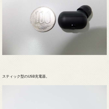
スティック型のUSB充電器。