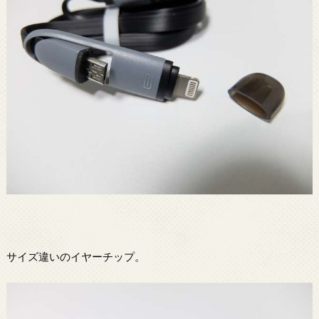
サイズ違いのイヤーチップ。