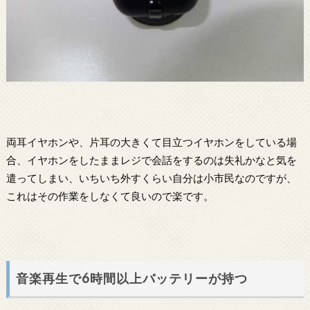
両耳イヤホンや、片耳の大きくて目立つイヤホンをしている場
合、イヤホンをしたままレジで会話をするのは失礼かなと気を
遣ってしまい、いちいち外すくらい自分は小市民なのですが、
これはその作業をしなくて良いので楽です。
音楽再生で6時間以上バッテリーが持つ