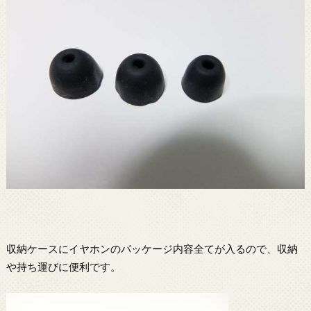
収納ケースにイヤホンのパッケージ内容全てが入るので、収納
や持ち運びに便利です。