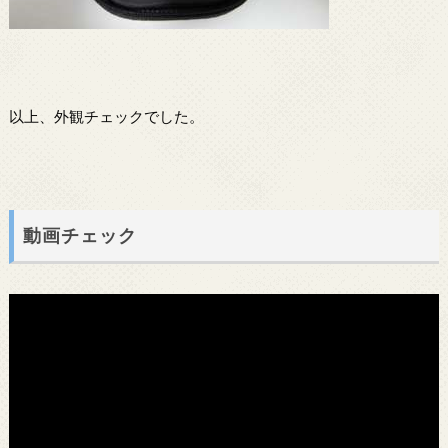
以上、外観チェックでした。
動画チェック