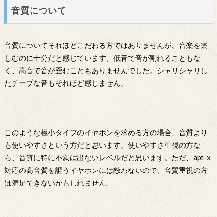
音質について
音質についてそれほどこだわる方ではありませんが、音楽を楽
しむのに十分だと感じています。低音で音が割れることもな
く、高音で音が歪むこともありませんでした。シャリシャリし
たチープな音もそれほど感じません。
このような極小タイプのイヤホンを求める方の場合、音質より
も使いやすさという方だと思います。使いやすさ重視の方な
ら、音質に特に不満は出ないレベルだと思います。ただ、apt-x
対応の高音質を謳うイヤホンには敵わないので、音質重視の方
は満足できないかもしれません。