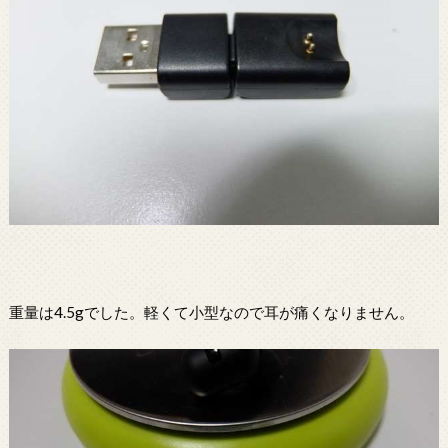
重量は4.5gでした。軽くて小型なので耳が痛くなりません。