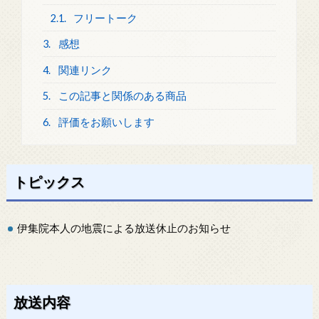
2.1.
フリートーク
3.
感想
4.
関連リンク
5.
この記事と関係のある商品
6.
評価をお願いします
トピックス
伊集院本人の地震による放送休止のお知らせ
放送内容