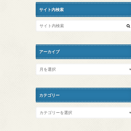
サイト内検索
アーカイブ
カテゴリー