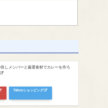
~仲良しメンバーと厳選食材でカレーを作ろ
Yahooショッピング