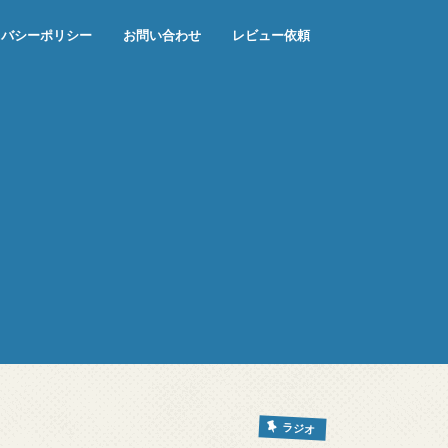
イバシーポリシー
お問い合わせ
レビュー依頼
ラジオ