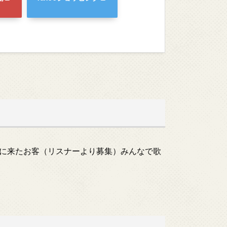
に来たお客（リスナーより募集）みんなで歌