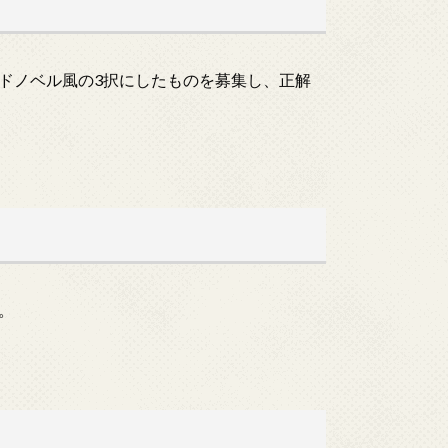
ドノベル風の3択にしたものを募集し、正解
。