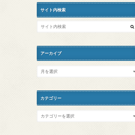
サイト内検索
アーカイブ
カテゴリー