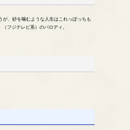
うが、砂を噛むような人生はこれっぽっちも
』（フジテレビ系）のパロディ。