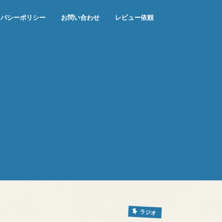
イバシーポリシー
お問い合わせ
レビュー依頼
ラジオ