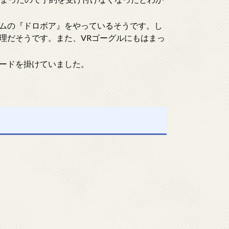
ムの『ドロボア』をやっているそうです。し
理だそうです。また、VRゴーグルにもはまっ
ードを掛けていました。