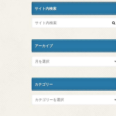
サイト内検索
アーカイブ
カテゴリー