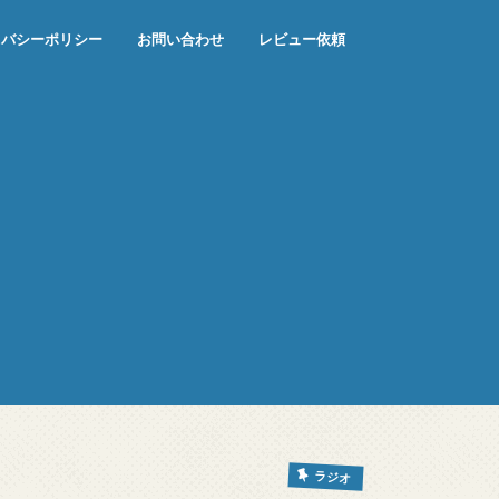
イバシーポリシー
お問い合わせ
レビュー依頼
ラジオ