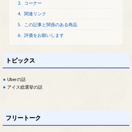
3.
コーナー
4.
関連リンク
5.
この記事と関係のある商品
6.
評価をお願いします
トピックス
Uberの話
アイス総選挙の話
フリートーク