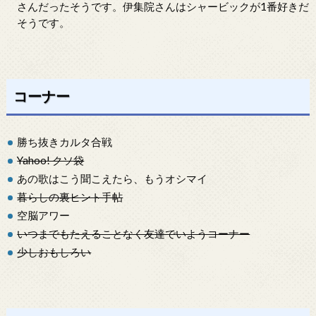
さんだったそうです。伊集院さんはシャービックが1番好きだ
そうです。
コーナー
勝ち抜きカルタ合戦
Yahoo! クソ袋
あの歌はこう聞こえたら、もうオシマイ
暮らしの裏ヒント手帖
空脳アワー
いつまでもたえることなく友達でいようコーナー
少しおもしろい