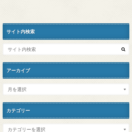
サイト内検索
アーカイブ
カテゴリー