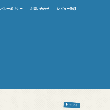
イバシーポリシー
お問い合わせ
レビュー依頼
ラジオ