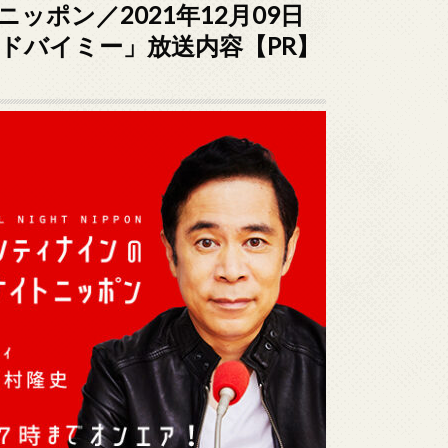
ポン／2021年12月09日
ンドバイミー」放送内容【PR】