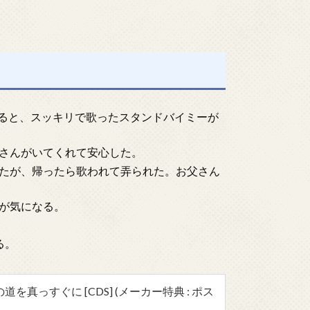
よると、スッキリで歌ったスタンドバイミーが
さんがいてくれて安心した。
たが、帰ったら歌われて弄られた。お父さん
が気になる。
。
る。
を真っすぐに [CDS] (メーカー特典 : ポス