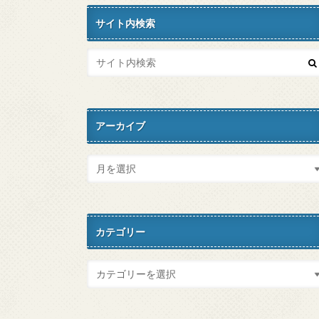
サイト内検索
アーカイブ
カテゴリー