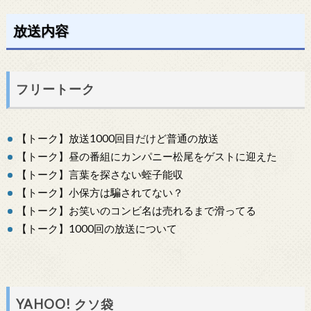
放送内容
フリートーク
【トーク】放送1000回目だけど普通の放送
【トーク】昼の番組にカンパニー松尾をゲストに迎えた
【トーク】言葉を探さない蛭子能収
【トーク】小保方は騙されてない？
【トーク】お笑いのコンビ名は売れるまで滑ってる
【トーク】1000回の放送について
YAHOO! クソ袋