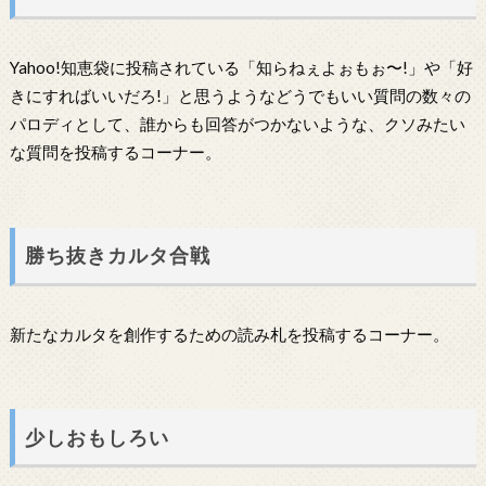
Yahoo!知恵袋に投稿されている「知らねぇよぉもぉ〜!」や「好
きにすればいいだろ!」と思うようなどうでもいい質問の数々の
パロディとして、誰からも回答がつかないような、クソみたい
な質問を投稿するコーナー。
勝ち抜きカルタ合戦
新たなカルタを創作するための読み札を投稿するコーナー。
少しおもしろい