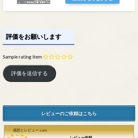
評価をお願いします
Sample rating item
レビューのご依頼はこちら
感想とレビュー.com
レビュー依頼