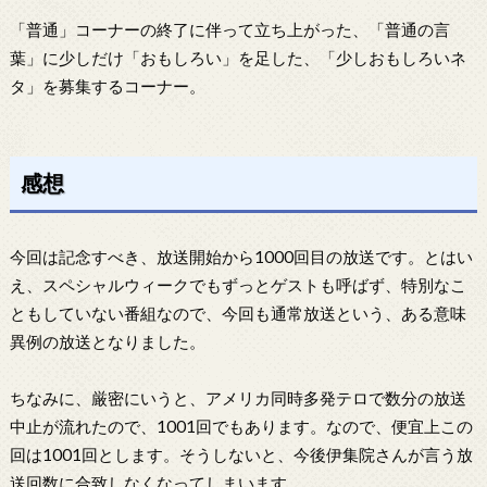
「普通」コーナーの終了に伴って立ち上がった、「普通の言
葉」に少しだけ「おもしろい」を足した、「少しおもしろいネ
タ」を募集するコーナー。
感想
今回は記念すべき、放送開始から1000回目の放送です。とはい
え、スペシャルウィークでもずっとゲストも呼ばず、特別なこ
ともしていない番組なので、今回も通常放送という、ある意味
異例の放送となりました。
ちなみに、厳密にいうと、アメリカ同時多発テロで数分の放送
中止が流れたので、1001回でもあります。なので、便宜上この
回は1001回とします。そうしないと、今後伊集院さんが言う放
送回数に合致しなくなってしまいます。