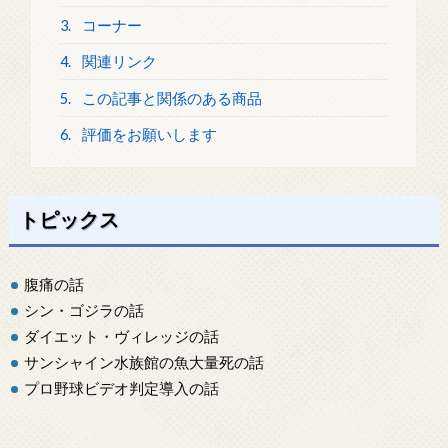
3.
コーナー
4.
関連リンク
5.
この記事と関係のある商品
6.
評価をお願いします
トピックス
腹痛の話
シン・ゴジラの話
ダイエット・ヴィレッジの話
サンシャイン水族館の魚大量死の話
プロ野球ビデオ判定導入の話