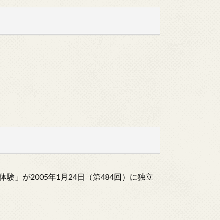
」が2005年1月24日（第484回）に独立