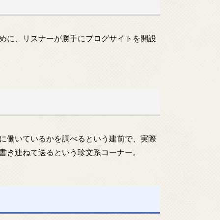
めに、リスナーが勝手にブログサイトを開設
に働いているかを調べるという建前で、実際
書き連ねて送るという珍文系コーナー。