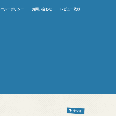
イバシーポリシー
お問い合わせ
レビュー依頼
ラジオ