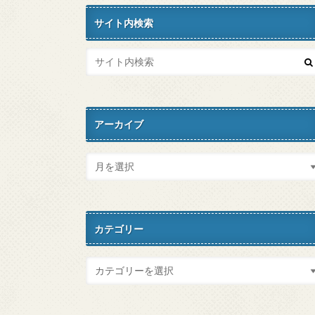
サイト内検索
アーカイブ
カテゴリー