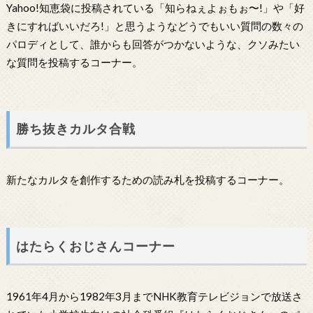
Yahoo!知恵袋に投稿されている「知らねぇよぉもぉ〜!」や「好
きにすればいいだろ!」と思うようなどうでもいい質問の数々の
パロディとして、誰からも回答がつかないような、クソみたい
な質問を投稿するコーナー。
勝ち抜きカルタ合戦
新たなカルタを創作するための読み札を投稿するコーナー。
はたらくおじさんコーナー
1961年4月から1982年3月までNHK教育テレビジョンで放送さ