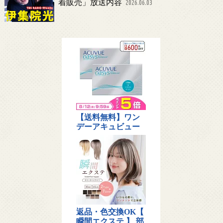
着販売」放送内容
2026.06.03