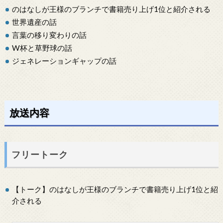
のはなしが王様のブランチで書籍売り上げ1位と紹介される
世界遺産の話
言葉の移り変わりの話
W杯と草野球の話
ジェネレーションギャップの話
放送内容
フリートーク
【トーク】のはなしが王様のブランチで書籍売り上げ1位と紹
介される