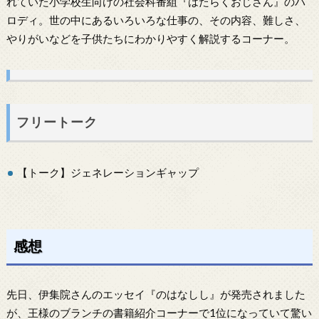
れていた小学校生向けの社会科番組『はたらくおじさん』のパ
ロディ。世の中にあるいろいろな仕事の、その内容、難しさ、
やりがいなどを子供たちにわかりやすく解説するコーナー。
フリートーク
【トーク】ジェネレーションギャップ
感想
先日、伊集院さんのエッセイ『のはなしし』が発売されました
が、王様のブランチの書籍紹介コーナーで1位になっていて驚い