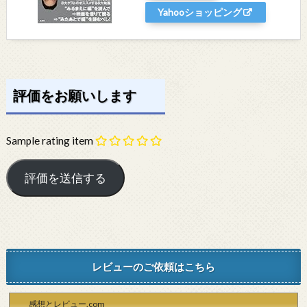
Yahooショッピング
評価をお願いします
Sample rating item
レビューのご依頼はこちら
感想とレビュー.com