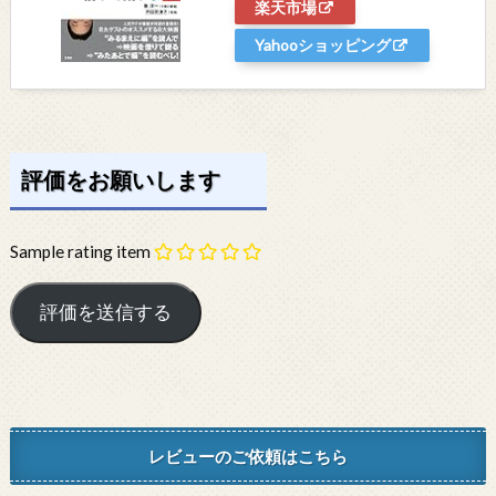
楽天市場
Yahooショッピング
評価をお願いします
Sample rating item
レビューのご依頼はこちら