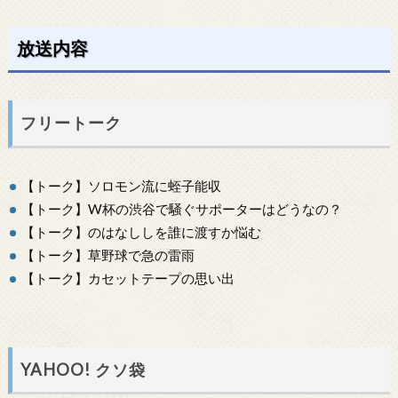
放送内容
フリートーク
【トーク】ソロモン流に蛭子能収
【トーク】W杯の渋谷で騒ぐサポーターはどうなの？
【トーク】のはなししを誰に渡すか悩む
【トーク】草野球で急の雷雨
【トーク】カセットテープの思い出
YAHOO! クソ袋