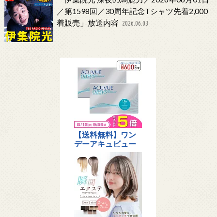
／第1598回／30周年記念Tシャツ先着2,000
着販売」放送内容
2026.06.03