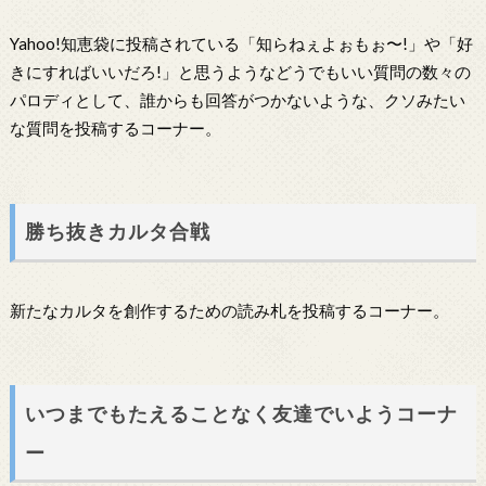
Yahoo!知恵袋に投稿されている「知らねぇよぉもぉ〜!」や「好
きにすればいいだろ!」と思うようなどうでもいい質問の数々の
パロディとして、誰からも回答がつかないような、クソみたい
な質問を投稿するコーナー。
勝ち抜きカルタ合戦
新たなカルタを創作するための読み札を投稿するコーナー。
いつまでもたえることなく友達でいようコーナ
ー