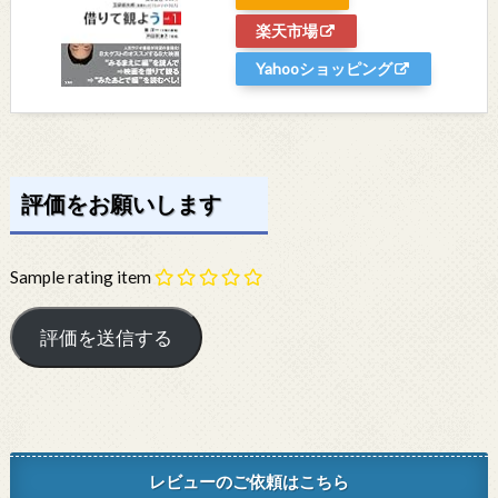
楽天市場
Yahooショッピング
評価をお願いします
Sample rating item
レビューのご依頼はこちら