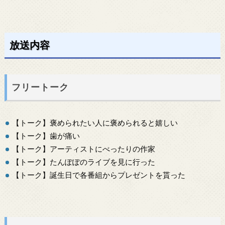
放送内容
フリートーク
【トーク】褒められたい人に褒められると嬉しい
【トーク】歯が痛い
【トーク】アーティストにべったりの作家
【トーク】たんぽぽのライブを見に行った
【トーク】誕生日で各番組からプレゼントを貰った