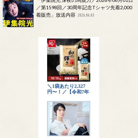
／第1598回／30周年記念Tシャツ先着2,000
着販売」放送内容
2026.06.03