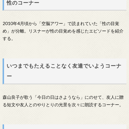
性のコーナー
2010年4月頃から「空脳アワー」で読まれていた「性の目覚
め」が分離。リスナーが性の目覚めを感じたエピソードを紹介
する。
いつまでもたえることなく友達でいようコーナ
ー
森山良子が歌う「今日の日はさようなら」にのせて、友人に贈
る短文や友人とのやりとりの光景を次々に朗読するコーナー。