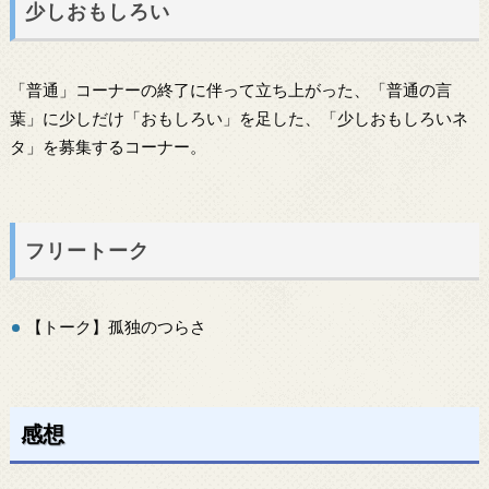
少しおもしろい
「普通」コーナーの終了に伴って立ち上がった、「普通の言
葉」に少しだけ「おもしろい」を足した、「少しおもしろいネ
タ」を募集するコーナー。
フリートーク
【トーク】孤独のつらさ
感想