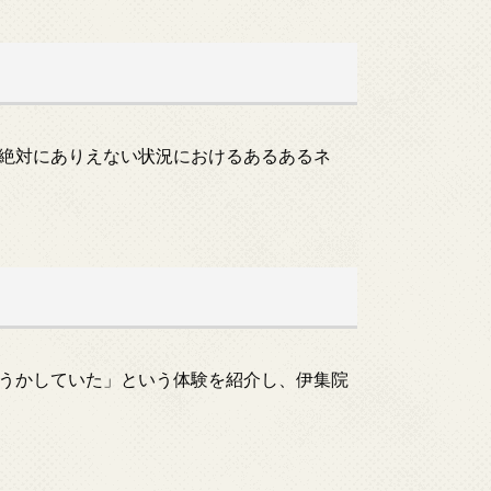
絶対にありえない状況におけるあるあるネ
うかしていた」という体験を紹介し、伊集院