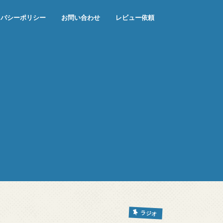
イバシーポリシー
お問い合わせ
レビュー依頼
ラジオ