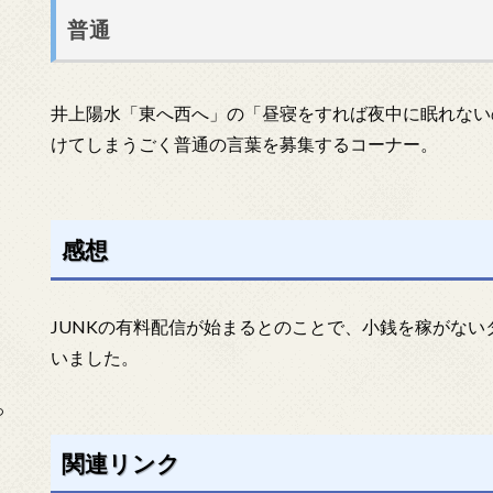
普通
井上陽水「東へ西へ」の「昼寝をすれば夜中に眠れない
けてしまうごく普通の言葉を募集するコーナー。
感想
JUNKの有料配信が始まるとのことで、小銭を稼がな
いました。
っ
関連リンク