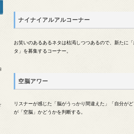
ナイナイアルアルコーナー
」
お笑いのあるあるネタは枯渇しつつあるので、新たに「
タ」を募集するコーナー。
内
空脳アワー
リスナーが感じた「脳がうっかり間違えた」「自分がど
を
が「空脳」かどうかを判断する。