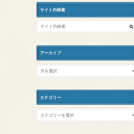
サイト内検索
アーカイブ
カテゴリー