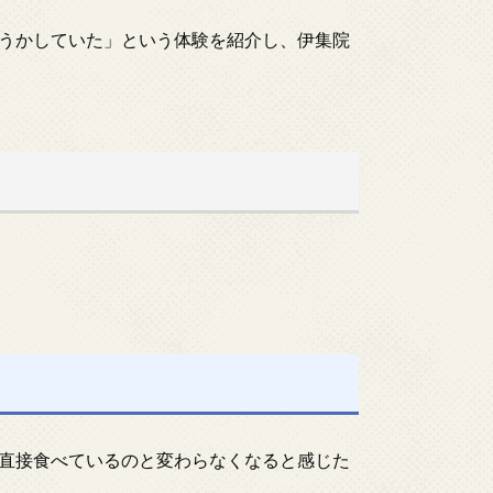
うかしていた」という体験を紹介し、伊集院
直接食べているのと変わらなくなると感じた