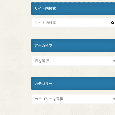
サイト内検索
アーカイブ
カテゴリー