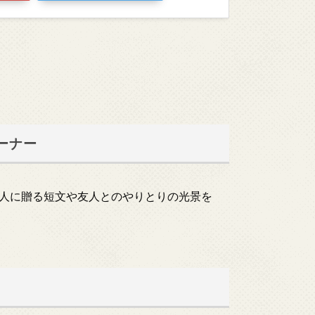
ーナー
人に贈る短文や友人とのやりとりの光景を