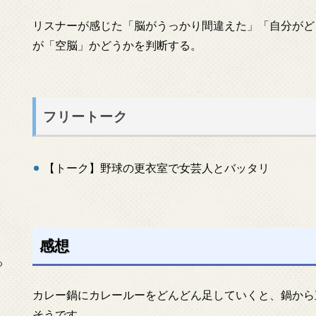
リスナーが感じた「脳がうっかり間違えた」「自分がど
が「空脳」かどうかを判断する。
フリートーク
【トーク】野球の更衣室で女芸人とバッタリ
感想
っ
カレー鍋にカレールーをどんどん足していくと、鍋から
そうです。