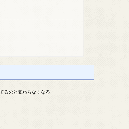
てるのと変わらなくなる