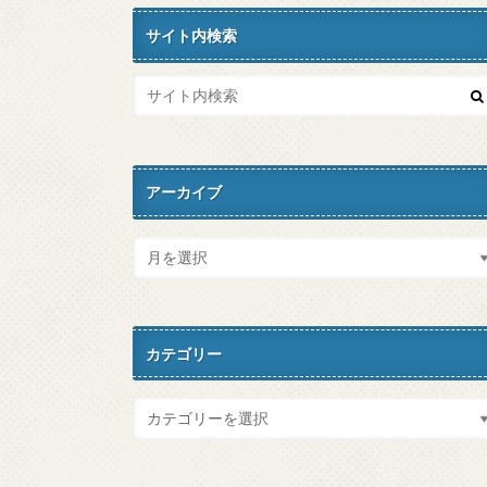
サイト内検索
アーカイブ
カテゴリー