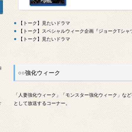
【トーク】見たいドラマ
【トーク】スペシャルウィーク企画『ジョークTシャ
」
【トーク】見たいドラマ
内
○○強化ウィーク
「人妻強化ウィーク」「モンスター強化ウィーク」など
を
として放送するコーナー。