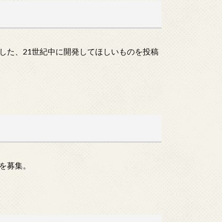
生した、21世紀中に開発してほしいものを投稿
を募集。