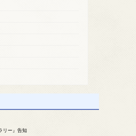
ラリー』告知