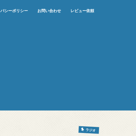
イバシーポリシー
お問い合わせ
レビュー依頼
ラジオ