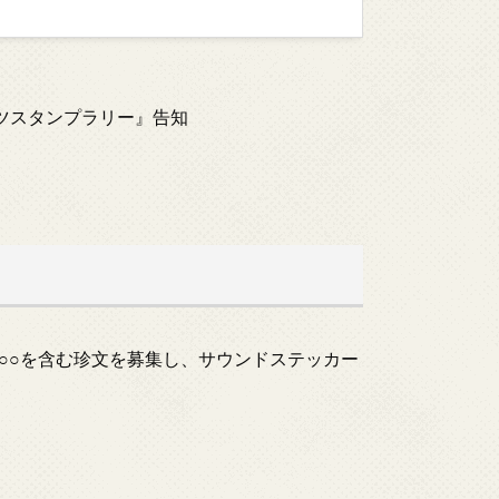
ツスタンプラリー』告知
○○を含む珍文を募集し、サウンドステッカー