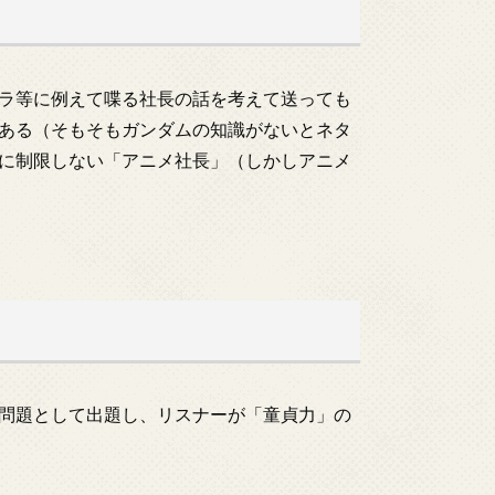
ラ等に例えて喋る社長の話を考えて送っても
ある（そもそもガンダムの知識がないとネタ
に制限しない「アニメ社長」（しかしアニメ
問題として出題し、リスナーが「童貞力」の