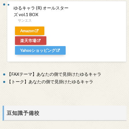
ゆるキャラ (R) オールスター
ズ vol.1 BOX
サンエス
Amazon
楽天市場
Yahooショッピング
【FAXテーマ】あなたの側で見掛けたゆるキャラ
【トーク】あなたの側で見掛けたゆるキャラ
豆知識予備校