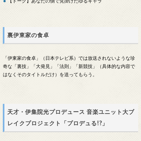
【トーク】あなたの側で見掛けたゆるキャラ
裏伊東家の食卓
「伊東家の食卓」（日本テレビ系）では放送されないような珍
奇な「裏技」「大発見」「法則」「新競技」（具体的な内容で
はなくそのタイトルだけ）を送ってもらう。
天才・伊集院光プロデュース 音楽ユニット大ブ
レイクプロジェクト「プロデュる!?」