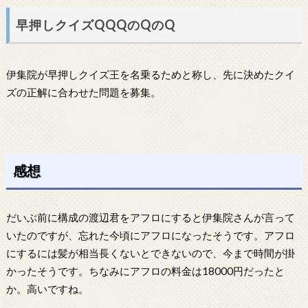
早押しクイズQQQのQのQ
伊集院が早押しクイズ王を名乗るためと称し、先に決めたクイ
ズの正解に合わせた問題を募集。
感想
だいぶ前に構成の渡辺君をアフロにすると伊集院さんが言って
いたのですが、忘れた今頃にアフロになったそうです。アフロ
にするには髪が相当長くないとできないので、今まで時間が掛
かったそうです。ちなみにアフロの料金は18000円だったと
か。高いですね。