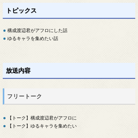
トピックス
構成渡辺君がアフロにした話
ゆるキャラを集めたい話
放送内容
フリートーク
【トーク】構成渡辺君がアフロに
【トーク】ゆるキャラを集めたい