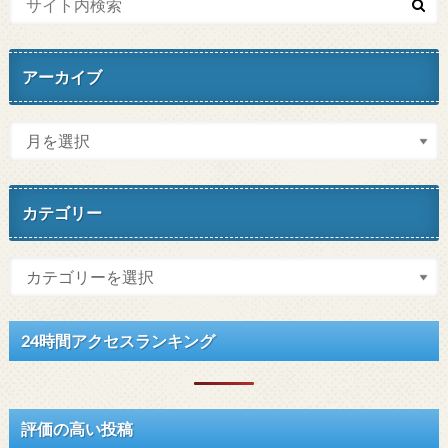
アーカイブ
カテゴリー
24時間アクセスランキング
評価の高い投稿