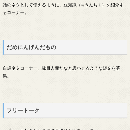
話のネタとして使えるように、豆知識（≒うんちく）を紹介す
るコーナー。
だめにんげんだもの
自虐ネタコーナー。駄目人間だなと思わせるような短文を募
集。
フリートーク